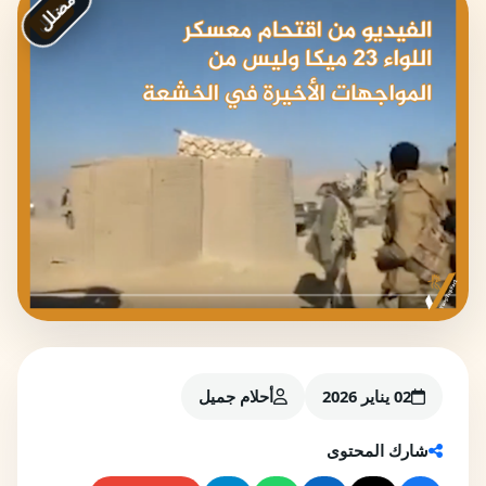
مضلل
02 يناير 2026
أحلام جميل
شارك المحتوى