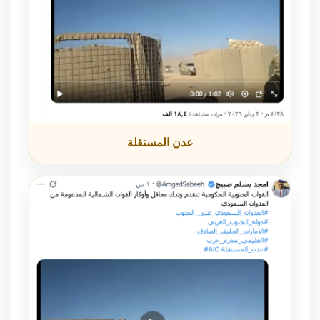
عدن المستقلة