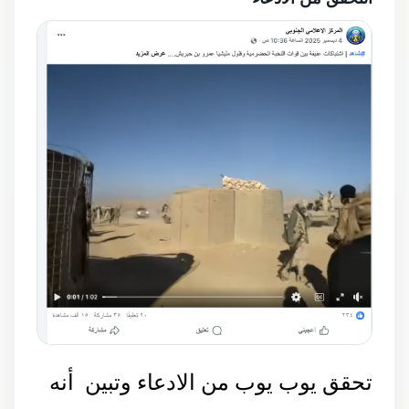
تحقق يوب يوب من الادعاء وتبين أنه