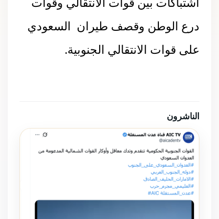
اشتباكات بين قوات الانتقالي وقوات
درع الوطن وقصف طيران السعودي
على قوات الانتقالي الجنوبية.
الناشرون