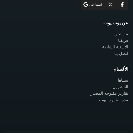
اضفنا على
عن يوب يوب
من نحن
فريقنا
الأسئلة الشائعة
اتصل بنا
الأقسام
يبيبناها
الناشرون
تقارير مفتوحة المصدر
مدرسة يوب يوب