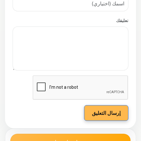
تعليقك
إرسال التعليق