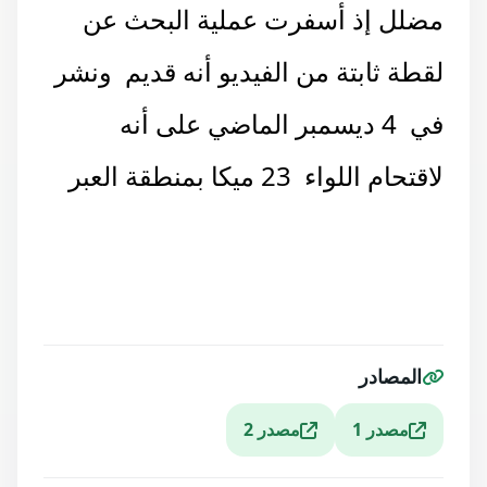
مضلل إذ أسفرت عملية البحث عن
لقطة ثابتة من الفيديو أنه قديم ونشر
في 4 ديسمبر الماضي على أنه
لاقتحام اللواء 23 ميكا بمنطقة العبر
المصادر
مصدر 1
مصدر 2