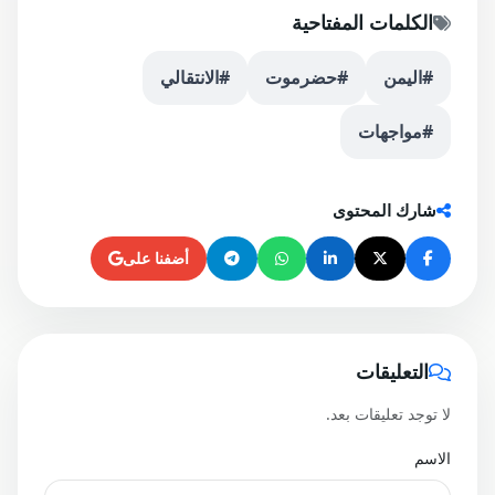
الكلمات المفتاحية
#اليمن
#حضرموت
#الانتقالي
#مواجهات
شارك المحتوى
أضفنا على
التعليقات
لا توجد تعليقات بعد.
الاسم