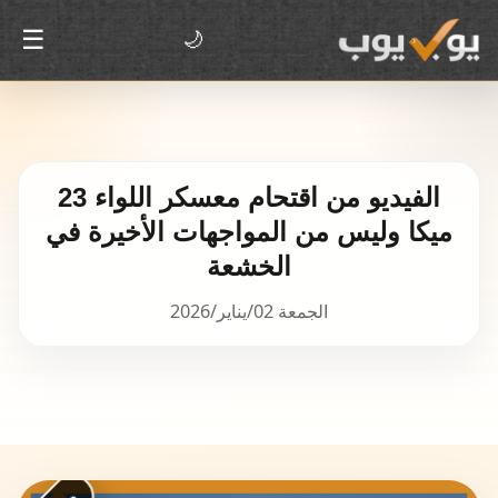
☰
🌙
الفيديو من اقتحام معسكر اللواء 23
ميكا وليس من المواجهات الأخيرة في
الخشعة
الجمعة 02/يناير/2026