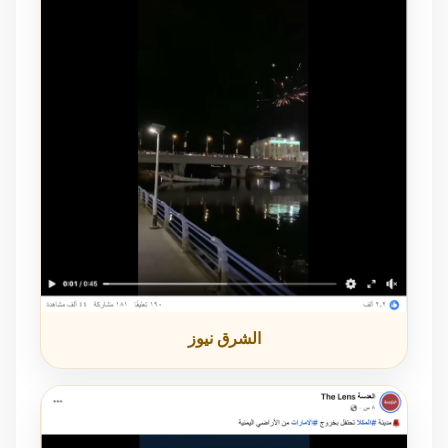
الشرق نيوز