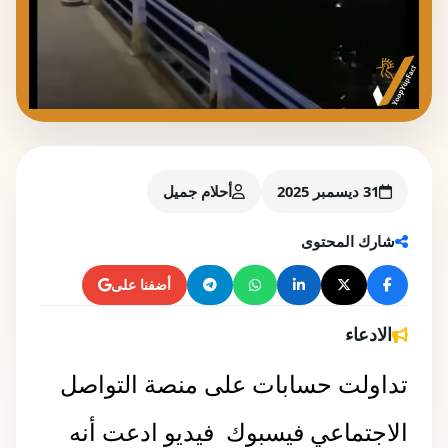
31 ديسمبر 2025
أحلام جميل
شارك المحتوى
أضفنا على
الادعاء
تداولت حسابات على منصة التواصل
الاجتماعي فيسبوك فيديو ادعت أنه