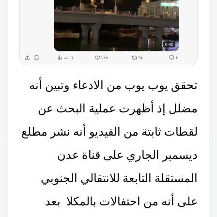
تحقق يوب يوب من الادعاء وتبين أنه
مضلل إذ أظهرت عملية البحث عن
لقطات ثابتة من الفيديو أنه نشر مطلع
ديسمبر الجاري على قناة عدن
المستقلة التابعة للانتقالي الجنوبي
على أنه من احتفالات بالمكلا بعد