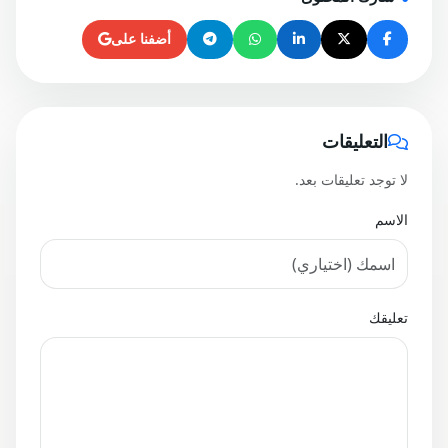
أضفنا على
التعليقات
لا توجد تعليقات بعد.
الاسم
تعليقك