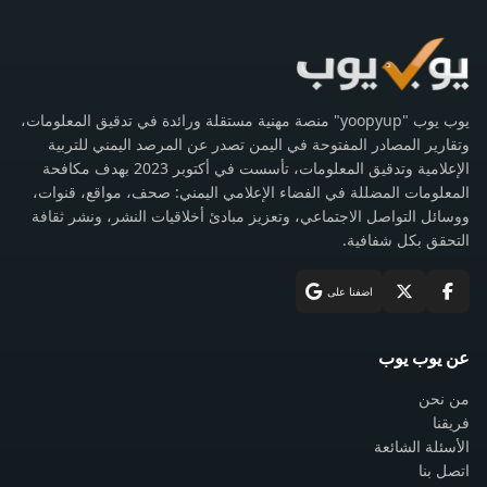
يوب يوب "yoopyup" منصة مهنية مستقلة ورائدة في تدقيق المعلومات،
وتقارير المصادر المفتوحة في اليمن تصدر عن المرصد اليمني للتربية
الإعلامية وتدقيق المعلومات، تأسست في أكتوبر 2023 بهدف مكافحة
المعلومات المضللة في الفضاء الإعلامي اليمني: صحف، مواقع، قنوات،
ووسائل التواصل الاجتماعي، وتعزيز مبادئ أخلاقيات النشر، ونشر ثقافة
التحقق بكل شفافية.
اضفنا على
عن يوب يوب
من نحن
فريقنا
الأسئلة الشائعة
اتصل بنا