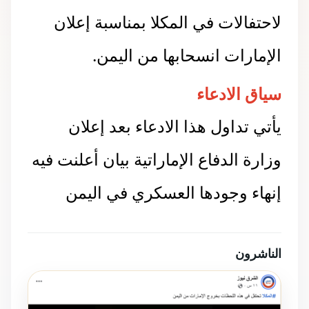
لاحتفالات في المكلا بمناسبة إعلان
الإمارات انسحابها من اليمن.
سياق الادعاء
يأتي تداول هذا الادعاء بعد إعلان
وزارة الدفاع الإماراتية بيان أعلنت فيه
إنهاء وجودها العسكري في اليمن
الناشرون