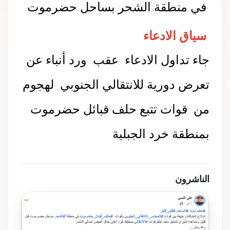
في منطقة الشحر بساحل حضرموت
سياق الادعاء
جاء تداول الادعاء ع
قب ورد أنباء عن
تعرض دورية للانتقالي الجنوبي لهجوم
من قوات تتبع حلف قبائل حضرموت
بمنطقة خرد الجبلية
الناشرون