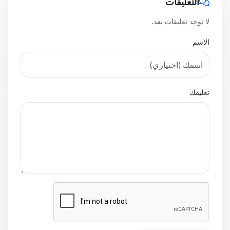
التعليقات
لا توجد تعليقات بعد.
الاسم
تعليقك