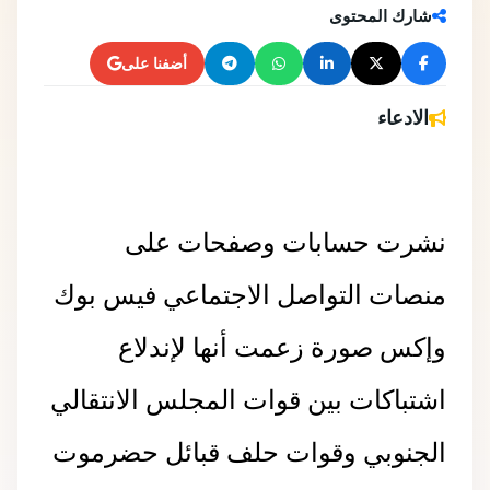
شارك المحتوى
أضفنا على
الادعاء
نشرت حسابات وصفحات على
منصات التواصل الاجتماعي فيس بوك
وإكس صورة زعمت أنها لإندلاع
اشتباكات بين قوات المجلس الانتقالي
الجنوبي وقوات حلف قبائل حضرموت