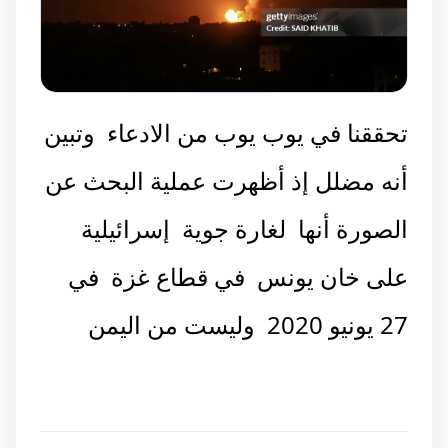
تحققنا في يوب يوب من الادعاء وتبين
أنه مضلل إذ أظهرت عملية البحث عن
الصورة أنها لغارة جوية إسرائيلية
على خان يونس في قطاع غزة في
27 يونيو 2020 وليست من اليمن