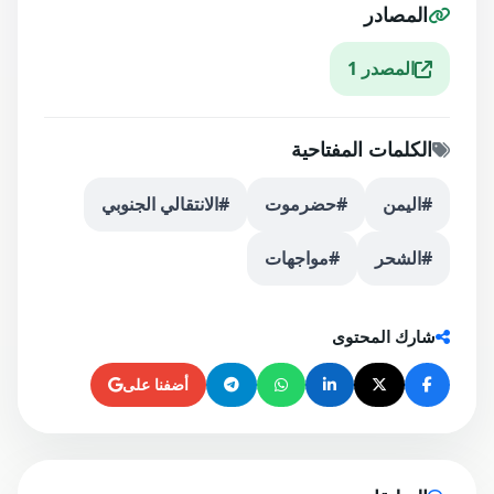
المصادر
المصدر 1
الكلمات المفتاحية
#اليمن
#حضرموت
#الانتقالي الجنوبي
#الشحر
#مواجهات
شارك المحتوى
أضفنا على