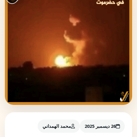
26 ديسمبر 2025
محمد الهمداني