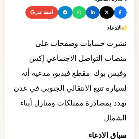
أضفنا على
الادعاء
نشرت حسابات وصفحات على
منصات التواصل الاجتماعي إكس
وفيس بوك مقطع فيديو، مدعية أنه
لسيارة تتبع الانتقالي الجنوبي في عدن
تهدد بمصادرة ممتلكات ومنازل أبناء
الشمال
سياق الادعاء