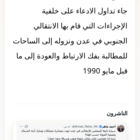
جاء تداول الادعاء على خلفية
الإجراءات التي قام بها الانتقالي
الجنوبي في عدن ونزوله إلى الساحات
للمطالبة بفك الارتباط والعودة إلى ما
قبل مايو 1990
الناشرون