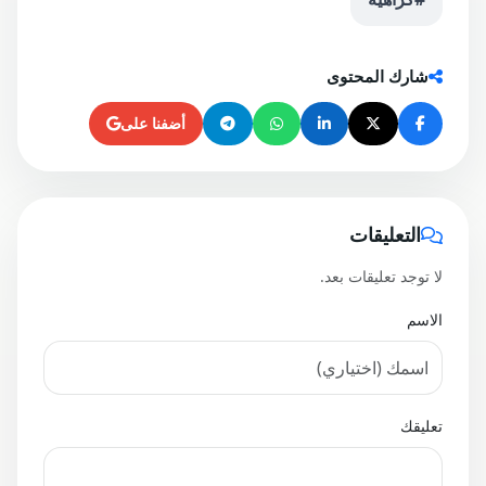
شارك المحتوى
أضفنا على
التعليقات
لا توجد تعليقات بعد.
الاسم
تعليقك