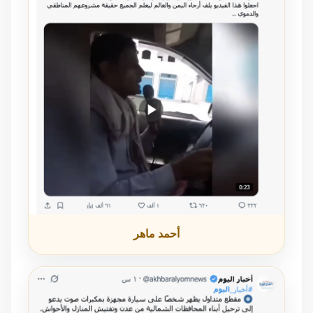
أحمد ماهر