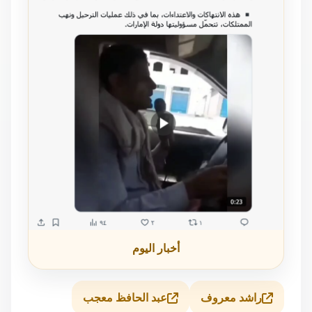
أخبار اليوم
راشد معروف
عبد الحافظ معجب