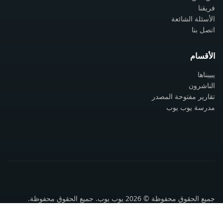
فريقنا
الأسئلة الشائعة
اتصل بنا
الأقسام
يبيبناها
الناشرون
تقارير مفتوحة المصدر
مدرسة يوب يوب
جميع الحقوق محفوظة © 2026 يوب يوب. جميع الحقوق محفوظة.
سياسة الخصوصية
شروط الاستخدام
اتصل بنا