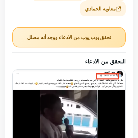
معاوية الحمادي
تحقق يوب يوب من الادعاء ووجد أنه مضلل
التحقق من الادعاء