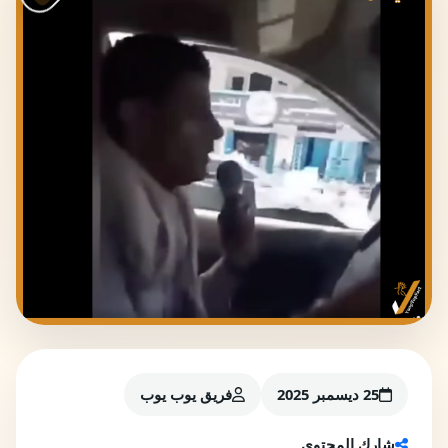
25 ديسمبر 2025
فريق يوب يوب
شارك المحتوى