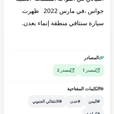
جواس ،في مارس 2022 ظهرت
سيارة سنتافي منطقة إنماء بعدن.
المصادر
مصدر 1
مصدر 2
الكلمات المفتاحية
#اليمن
#عدن
#الانتقالي الجنوبي
#كراهية