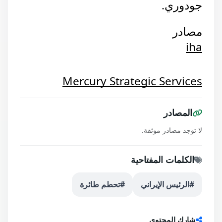
جودوري.
مصادر
iha
Mercury Strategic Services
المصادر
لا توجد مصادر موثقة.
الكلمات المفتاحية
#الرئيس الإيراني
#تحطم طائرة
شارك المحتوى