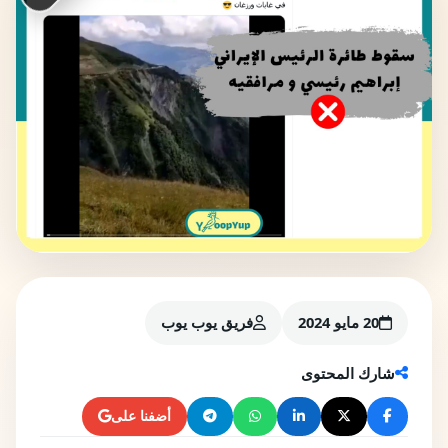
20 مايو 2024
فريق يوب يوب
شارك المحتوى
أضفنا على