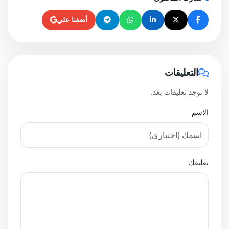
أضفنا على
التعليقات
لا توجد تعليقات بعد.
الاسم
تعليقك