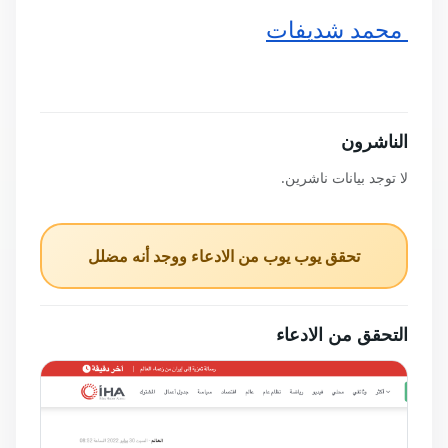
 محمد شديفات
الناشرون
لا توجد بيانات ناشرين.
تحقق يوب يوب من الادعاء ووجد أنه مضلل
التحقق من الادعاء