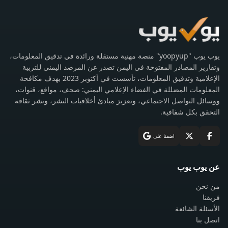
يوب يوب "yoopyup" منصة مهنية مستقلة ورائدة في تدقيق المعلومات،
وتقارير المصادر المفتوحة في اليمن تصدر عن المرصد اليمني للتربية
الإعلامية وتدقيق المعلومات، تأسست في أكتوبر 2023 بهدف مكافحة
المعلومات المضللة في الفضاء الإعلامي اليمني: صحف، مواقع، قنوات،
ووسائل التواصل الاجتماعي، وتعزيز مبادئ أخلاقيات النشر، ونشر ثقافة
التحقق بكل شفافية.
اضفنا على
عن يوب يوب
من نحن
فريقنا
الأسئلة الشائعة
اتصل بنا