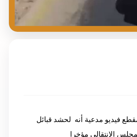
ع فيديو مدعية أنه لحشد قبائل