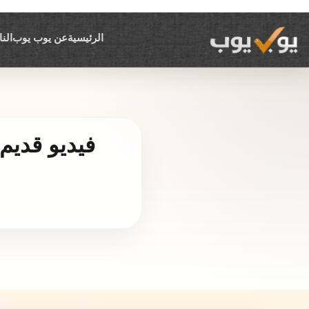
الرئيسية
عن يوب يوب
الن
فيديو قدي