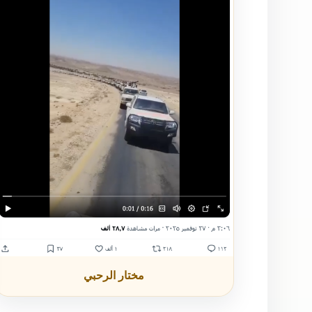
مختار الرحبي