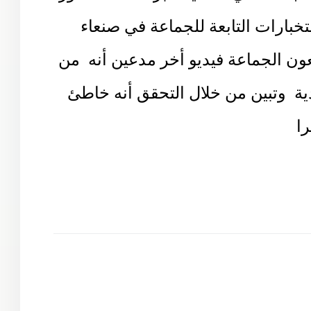
تخبارات التابعة للجماعة في صنعاء
ون الجماعة فيديو أخر مدعين أنه من
ة وتبين من خلال التحقق أنه خاطئ
ا