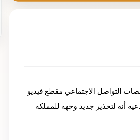
ت التواصل الاجتماعي مقطع فيديو
عية أنه لتحذير جديد وجهة للمملكة