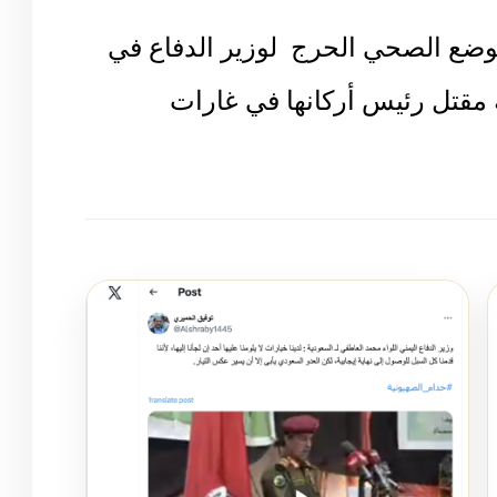
لوضع الصحي الحرج لوزير الدفاع في
ة مقتل رئيس أركانها في غارات