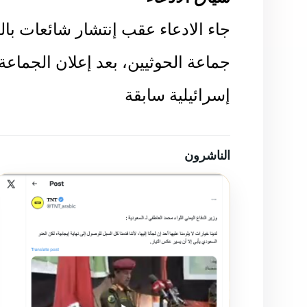
جاء الادعاء عقب إنتشار شائعات با
جماعة الحوثيين، بعد إعلان الجماع
إسرائيلية سابقة
الناشرون