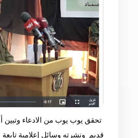
تحقق يوب يوب من الادعاء وتبين أ