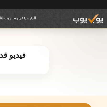
الرئيسية
عن يوب يوب
الن
فيديو قديم 