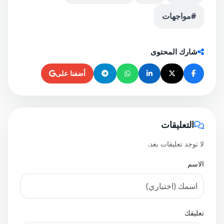
#مواجهات
شارك المحتوى
أضفنا على
التعليقات
لا توجد تعليقات بعد.
الاسم
تعليقك