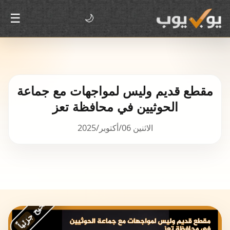
☰
🌙
مقطع قديم وليس لمواجهات مع جماعة
الحوثيين في محافظة تعز
الاثنين 06/أكتوبر/2025
غير صحيح جزئياً