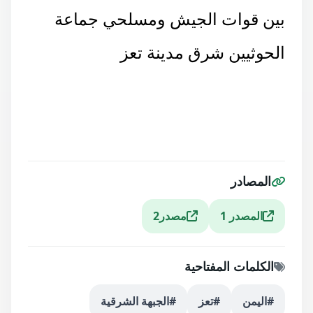
بين قوات الجيش ومسلحي جماعة
الحوثيين شرق مدينة تعز
المصادر
المصدر 1
مصدر2
الكلمات المفتاحية
#اليمن
#تعز
#الجبهة الشرقية