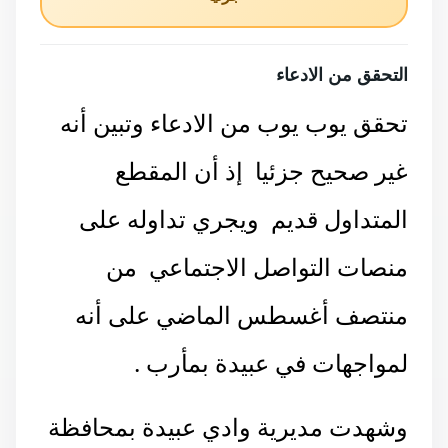
التحقق من الادعاء
تحقق يوب يوب من الادعاء وتبين أنه
غير صحيح جزئيا إذ أن المقطع
المتداول قديم ويجري تداوله على
منصات التواصل الاجتماعي من
منتصف أغسطس الماضي على أنه
لمواجهات في عبيدة بمأرب .
وشهدت مديرية وادي عبيدة بمحافظة