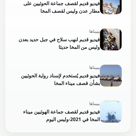
فيديو قديم لقصف جماعة الحوثيين على
مطار عدن وليس لقصف المخا
يبيبناها
فيديو قديم لنهب سلاح في جبل حديد بعدن
وليس من المخا حديثا
يبيبناها
فيديو قديم يُستخدم لإسناد رواية الحوثيين
بشأن قصف ميناء المخا
يبيبناها
فيديو قديم لقصف جماعة الهوثيين ميناء
المخا في 2021-وليس اليوم