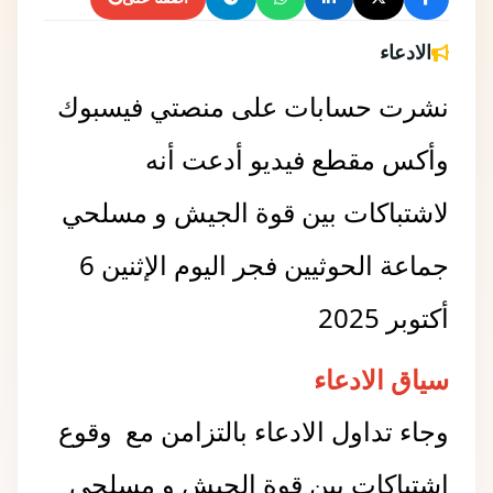
الادعاء
نشرت حسابات على منصتي فيسبوك
وأكس مقطع فيديو أدعت أنه
لاشتباكات بين قوة الجيش و مسلحي
جماعة الحوثيين فجر اليوم الإثنين 6
أكتوبر 2025
سياق الادعاء
وجاء تداول الادعاء بالتزامن مع وقوع
اشتباكات بين قوة الجيش و مسلحي