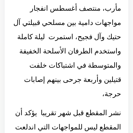
مأرب، منتصف أغسطس انفجار
مواجهات دامية بين مسلحي قبيلتي آل
حتيك وآل فجيح، استمرت ليلة كاملة
واستخدم الطرفان الأسلحة الخفيفة
والمتوسطة في اشتباكات خلفت
قتيلين وأربعة جرحى بينهم إصابات
حرجة،
نشر المقطع قبل شهر تقريبا يؤكد أن
المقطع ليس للمواجهات التي اندلعت