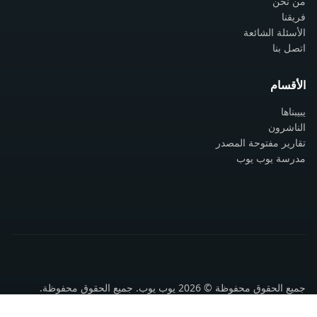
من نحن
فريقنا
الأسئلة الشائعة
اتصل بنا
الأقسام
يبيبناها
الناشرون
تقارير مفتوحة المصدر
مدرسة يوب يوب
جميع الحقوق محفوظة © 2026 يوب يوب. جميع الحقوق محفوظة.
سياسة الخصوصية
شروط الاستخدام
اتصل بنا