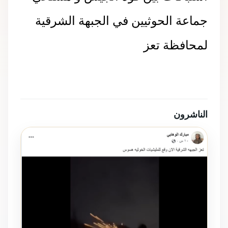
جماعة الحوثيين في الجبهة الشرقية
لمحافظة تعز
الناشرون