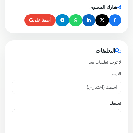
شارك المحتوى
أضفنا على
التعليقات
لا توجد تعليقات بعد.
الاسم
تعليقك