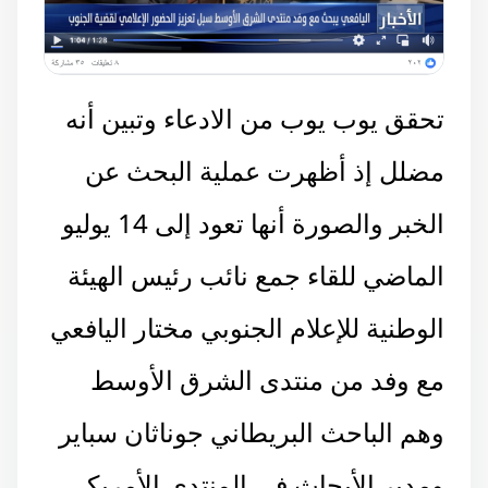
تحقق يوب يوب من الادعاء وتبين أنه
مضلل إذ أظهرت عملية البحث عن
الخبر والصورة أنها تعود إلى 14 يوليو
الماضي للقاء جمع نائب رئيس الهيئة
الوطنية للإعلام الجنوبي مختار اليافعي
مع وفد من منتدى الشرق الأوسط
وهم الباحث البريطاني جوناثان سباير
ومدير الأبحاث في المنتدى الأمريكي