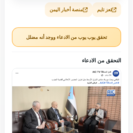
تعز تايم
منصة أخبار اليمن
تحقق يوب يوب من الادعاء ووجد أنه مضلل
التحقق من الادعاء