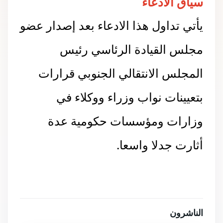
سياق الادعاء
يأتي تداول هذا الادعاء بعد إصدار عضو
مجلس القيادة الرئاسي رئيس
المجلس الانتقالي الجنوبي قرارات
بتعيينات نواب وزراء ووكلاء في
وزارات ومؤسسات حكومية عدة
أثارت جدلا واسعا.
الناشرون