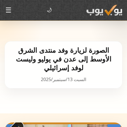
☰
🌙
الصورة لزيارة وفد منتدى الشرق
الأوسط إلى عدن في يوليو وليست
لوفد إسرائيلي
السبت 13/سبتمبر/2025