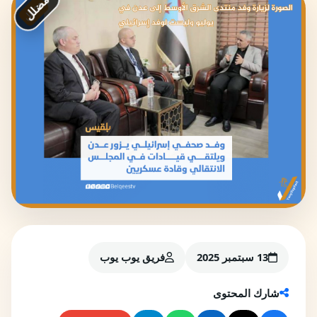
مضلل
13 سبتمبر 2025
فريق يوب يوب
شارك المحتوى