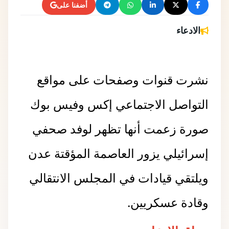
أضفنا على
الادعاء
نشرت قنوات وصفحات على مواقع
التواصل الاجتماعي إكس وفيس بوك
صورة زعمت أنها تظهر لوفد صحفي
إسرائيلي يزور العاصمة المؤقتة عدن
ويلتقي قيادات في المجلس الانتقالي
وقادة عسكريين.