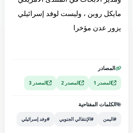
مايكل روبن ، وليست لوفد إسرائيلي
يزور عدن مؤخرا
المصادر
المصدر 1
المصدر 2
المصدر 3
الكلمات المفتاحية
#اليمن
#الإنتقالي الجنوبي
#وفد إسرائيلي