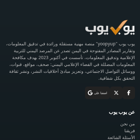
يوب يوب "yoopyup" منصة مهنية مستقلة ورائدة في تدقيق المعلومات،
وتقارير المصادر المفتوحة في اليمن تصدر عن المرصد اليمني للتربية
الإعلامية وتدقيق المعلومات، تأسست في أكتوبر 2023 بهدف مكافحة
المعلومات المضللة في الفضاء الإعلامي اليمني: صحف، مواقع، قنوات،
ووسائل التواصل الاجتماعي، وتعزيز مبادئ أخلاقيات النشر، ونشر ثقافة
التحقق بكل شفافية.
اضفنا على
عن يوب يوب
من نحن
فريقنا
الأسئلة الشائعة