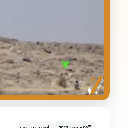
06 سبتمبر 2025
فريق يوب يوب