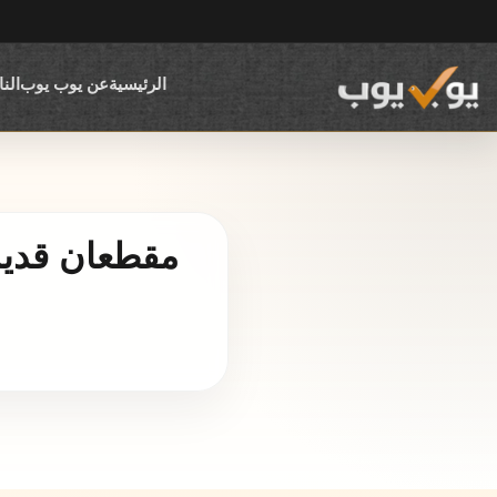
الرئيسية
عن يوب يوب
الن