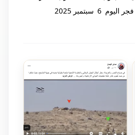
 سبتمبر 2025