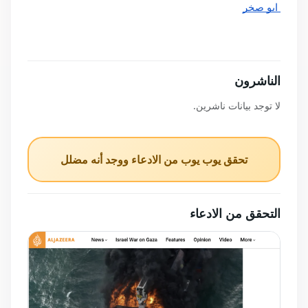
 ابو صخر
الناشرون
لا توجد بيانات ناشرين.
تحقق يوب يوب من الادعاء ووجد أنه مضلل
التحقق من الادعاء