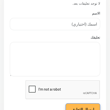
لا توجد تعليقات بعد.
الاسم
تعليقك
إرسال التعليق