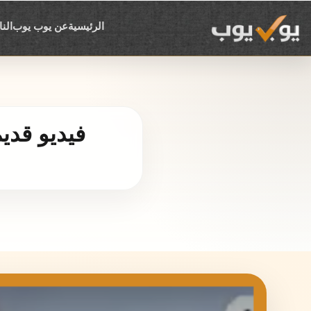
الرئيسية
عن يوب يوب
الن
فيديو قدي