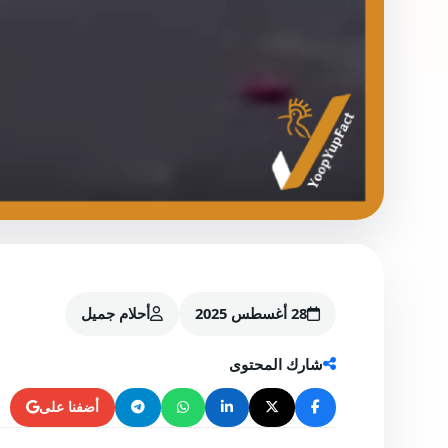
28 أغسطس 2025
أحلام جميل
شارك المحتوى
أضفنا على