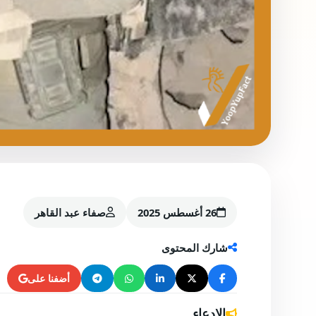
26 أغسطس 2025
صفاء عبد القاهر
شارك المحتوى
أضفنا على
الادعاء