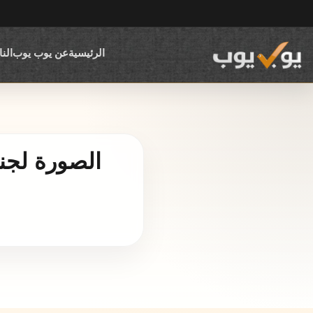
الرئيسية
عن يوب يوب
الن
الصورة لجن