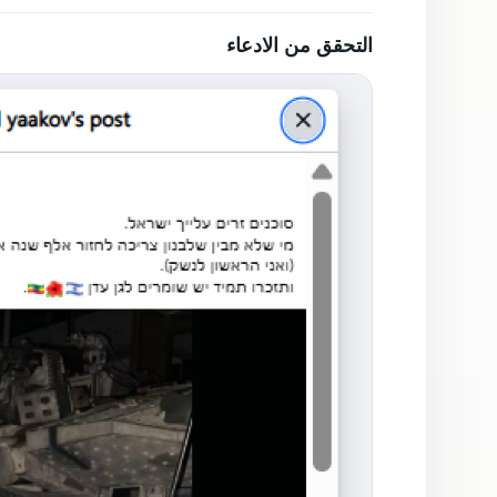
التحقق من الادعاء