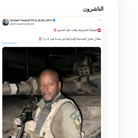
الناشرون