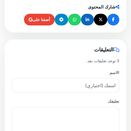
شارك المحتوى
أضفنا على
التعليقات
لا توجد تعليقات بعد.
الاسم
تعليقك