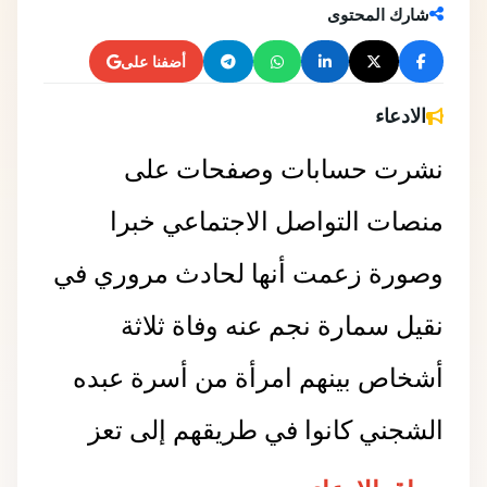
شارك المحتوى
أضفنا على
الادعاء
نشرت حسابات وصفحات على
منصات التواصل الاجتماعي خبرا
وصورة زعمت أنها لحادث مروري في
نقيل سمارة نجم عنه وفاة ثلاثة
أشخاص بينهم امرأة من أسرة عبده
الشجني كانوا في طريقهم إلى تعز