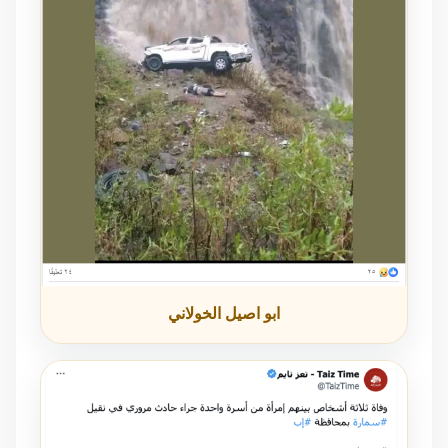
ابو اصيل الخولاني