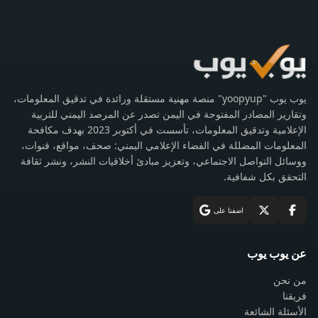
يوب يوب "yoopyup" منصة مهنية مستقلة ورائدة في تدقيق المعلومات،
وتقارير المصادر المفتوحة في اليمن تصدر عن المرصد اليمني للتربية
الإعلامية وتدقيق المعلومات، تأسست في أكتوبر 2023 بهدف مكافحة
المعلومات المضللة في الفضاء الإعلامي اليمني: صحف، مواقع، قنوات،
ووسائل التواصل الاجتماعي، وتعزيز مبادئ أخلاقيات النشر، ونشر ثقافة
التحقق بكل شفافية.
اضفنا على
عن يوب يوب
من نحن
فريقنا
الأسئلة الشائعة