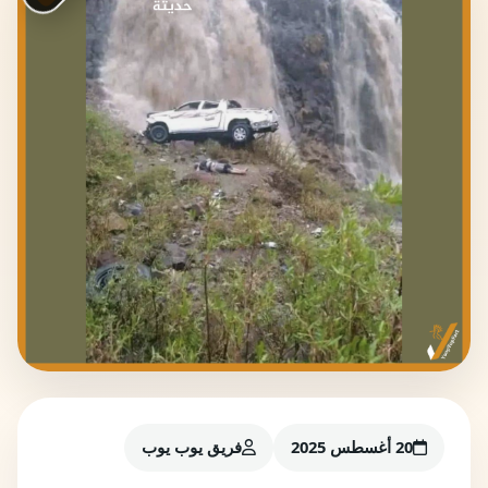
20 أغسطس 2025
فريق يوب يوب