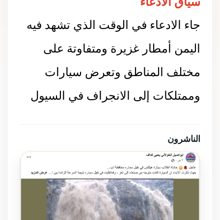
سياق الادعاء
جاء الادعاء في الوقت الذي تشهد فيه
اليمن أمطار غزيرة ومتفاوتة على
مختلف المناطق وتعرض سيارات
وممتلكات إلى الانجراف في السيول
الناشرون