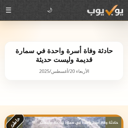
☰
🌙
حادثة وفاة أسرة واحدة في سمارة
قديمة وليست حديثة
الأربعاء 20/أغسطس/2025
خاطئ