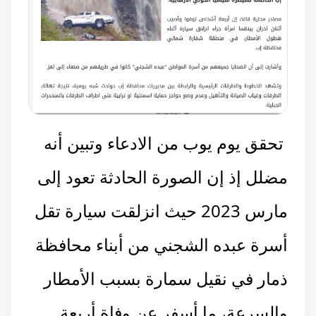
تحقق يوم يوب من الادعاء وتبين أنه
مضلل إذ إن الصورة الحادثة تعود إلى
مارس 2023 حيث انزلقت سيارة تقل
أسرة عبده الشجني من أبناء محافظة
ذمار في نقيل سمارة بسبب الأمطار
والسرعة، ما أسفر عن وفاة أربعة