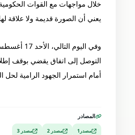
يعني أن الصورة قديمة ولا علاقة لها
وفي اليوم ال
التوصل إلى اتفاق يقضي بوقف إطلاق ا
أمام استمرار الجهود الرامية لحل ا
المصادر
مصدر1
مصدر 2
مصدر 3