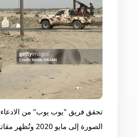
تحقق فريق "يوب يوب" من الادعاء، و
الصورة إلى مايو 0
خلال مواجهات مع القوات الحكومية 