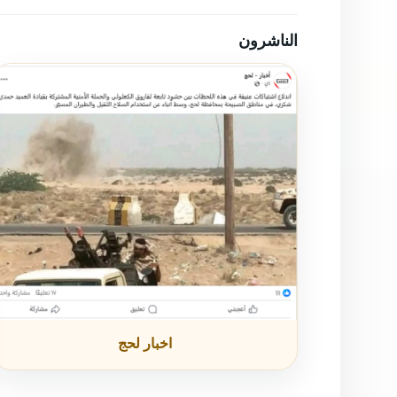
الناشرون
اخبار لحج