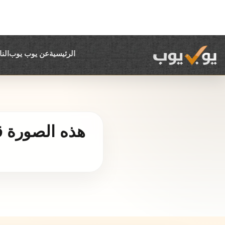
الرئيسية
عن يوب يوب
الن
هذه الصورة قد