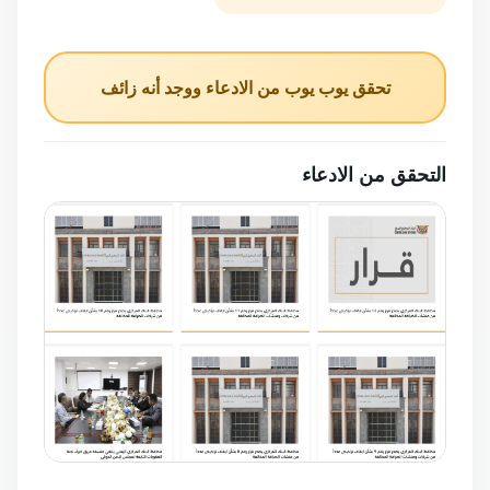
تحقق يوب يوب من الادعاء ووجد أنه زائف
التحقق من الادعاء