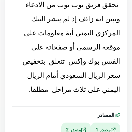
تحقق فريق يوب يوب من الادعاء
وتبين انه زائف إذ لم ينشر البنك
المركزي اليمني أية معلومات على
موقعه الرسمي أو صفحاته على
الفيس بوك وإكس تتعلق بتخفيض
سعر الريال السعودي أمام الريال
اليمني على ثلاث مراحل مطلقا.
المصادر
مصدر 1
مصدر 2