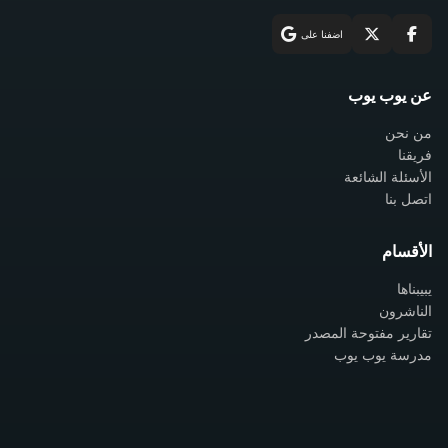
اضفنا على
عن يوب يوب
من نحن
فريقنا
الأسئلة الشائعة
اتصل بنا
الأقسام
يبيبناها
الناشرون
تقارير مفتوحة المصدر
مدرسة يوب يوب