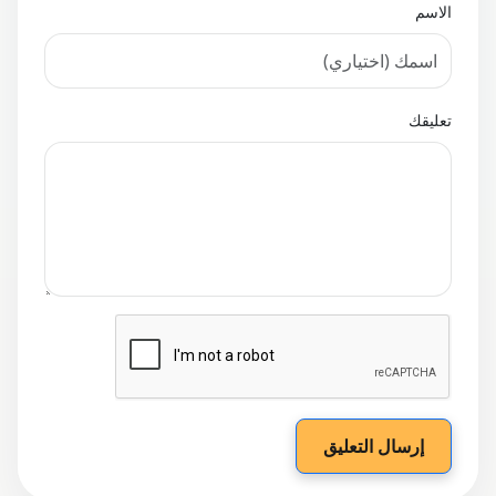
الاسم
تعليقك
إرسال التعليق