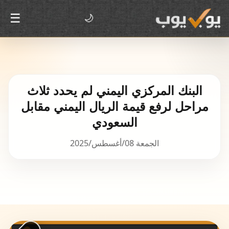
☰
🌙
البنك المركزي اليمني لم يحدد ثلاث
مراحل لرفع قيمة الريال اليمني مقابل
السعودي
الجمعة 08/أغسطس/2025