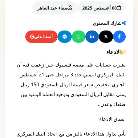
08 أغسطس 2025
صفاء عبد القاهر
شارك المحتوى
أضفنا على
الادعاء
نشرت حسابات على منصة فيسبوك خبرا زعمت فيه أن
البنك المركزي اليمني حدد 3 مراحل حتى 21 أغسطس
الجاري لتخفيض سعر قيمة الريال السعودي 150 ريال
يمني مقابل الريال السعودي وتوحيد العملة اليمنية بين
صنعاء وعدن .
سياق الادعاء
يأتي تداول هذا الادعاء بالتزامن مع اتخاذ البنك المركزي