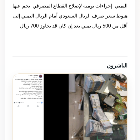
اليمني إجراءات يومية لإصلاح القطاع المصرفي نجم عنها
هبوط سعر صرف الريال السعودي أمام الريال اليمني إلى
أقل من 500 ريال يمني بعد إن كان قد تجاوز 700 ريال
الناشرون