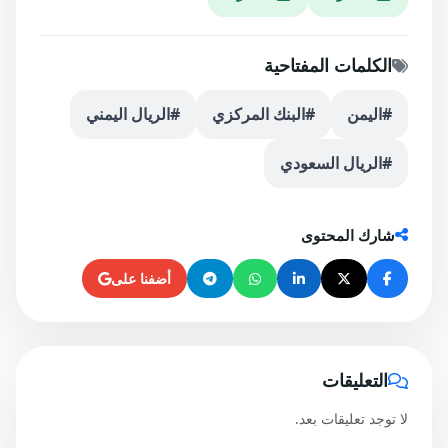
الكلمات المفتاحية
#اليمن
#البنك المركزي
#الريال اليمني
#الريال السعودي
شارك المحتوى
أضفنا على
التعليقات
لا توجد تعليقات بعد.