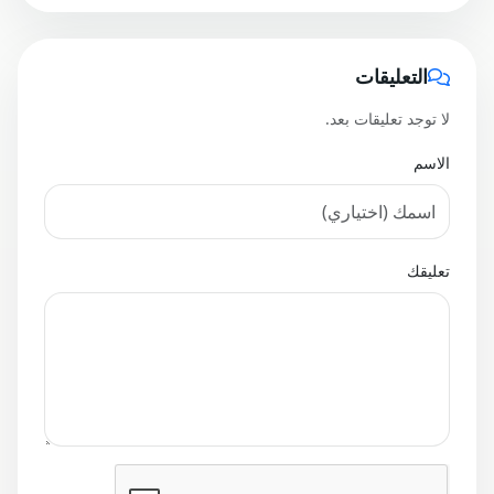
التعليقات
لا توجد تعليقات بعد.
الاسم
تعليقك