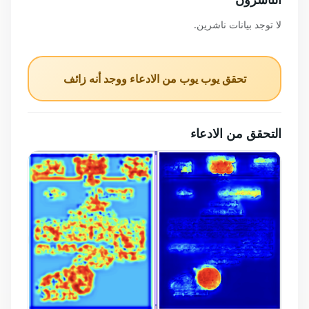
الناشرون
لا توجد بيانات ناشرين.
تحقق يوب يوب من الادعاء ووجد أنه زائف
التحقق من الادعاء