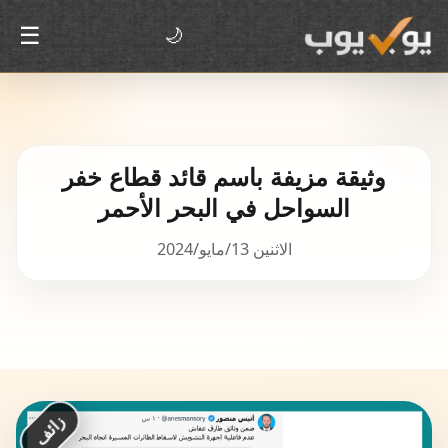
☰
🌙
وثيقة مزيفة باسم قائد قطاع خفر
السواحل في البحر الأحمر
الاثنين 13/مايو/2024
زائف