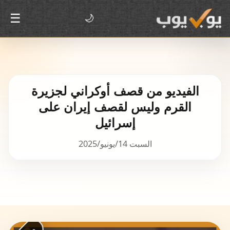
☰
🌙
الفيديو من قصف أوكراني لجزيرة
القرم وليس لقصف إيران على
إسرائيل
السبت 14/يونيو/2025