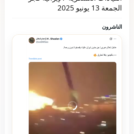
الجمعة 13 يونيو 2025
الناشرون