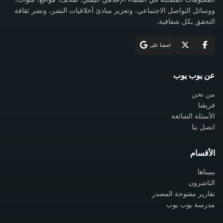
ووسائل التواصل الاجتماعي، وتعزيز مبادئ أخلاقيات النشر، ونشر ثقافة
التحقق بكل شفافية.
اضفنا على
عن يوب يوب
من نحن
فريقنا
الأسئلة الشائعة
اتصل بنا
الأقسام
يبيبناها
الناشرون
تقارير مفتوحة المصدر
مدرسة يوب يوب