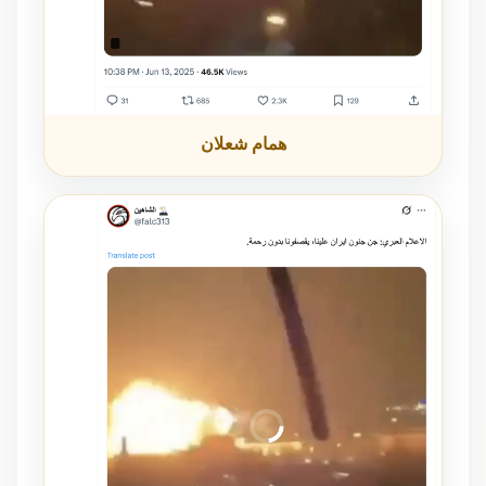
همام شعلان