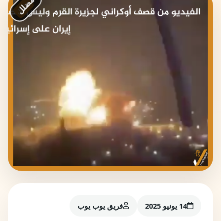
مضلل
14 يونيو 2025
فريق يوب يوب