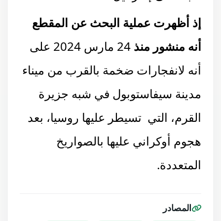
إذ أظهرت عملية البحث عن المقطع
أنه منشور منذ
24 مارس 2024 على
أنه لانفجارات ضخمة بالقرب من ميناء
مدينة سيفاستوبول في شبه جزيرة
القرم، التي تسيطر عليها روسيا، بعد
هجوم أوكراني عليها بالصواريخ
المتعددة.
المصادر