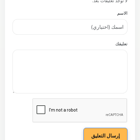
لا توجد تعليقات بعد.
الاسم
تعليقك
إرسال التعليق