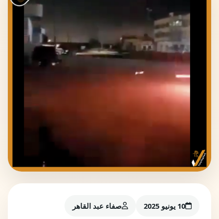
10 يونيو 2025
صفاء عبد القاهر