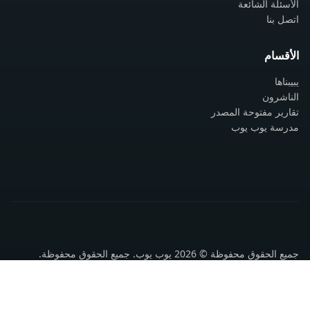
الأسئلة الشائعة
اتصل بنا
الأقسام
يبيبناها
الناشرون
تقارير مفتوحة المصدر
مدرسة يوب يوب
جميع الحقوق محفوظة © 2026 يوب يوب. جميع الحقوق محفوظة.
سياسة الخصوصية
شروط الاستخدام
اتصل بنا