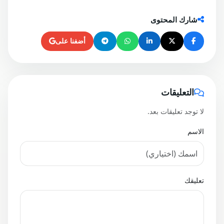
شارك المحتوى
أضفنا على
التعليقات
لا توجد تعليقات بعد.
الاسم
تعليقك