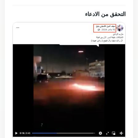
التحقق من الادعاء