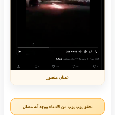
عدنان منصور
تحقق يوب يوب من الادعاء ووجد أنه مضلل