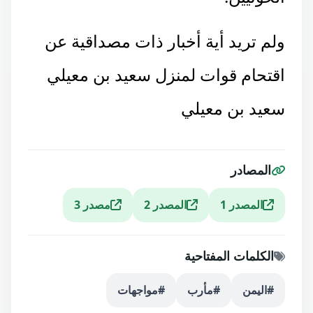
ولم تريد أية أخبار ذات مصداقية عن
اقتحام قوات لمنزل سعيد بن معيلي
سعيد بن معيلي
المصادر
المصدر 1
المصدر 2
مصدر 3
الكلمات المفتاحية
#اليمن
#مأرب
#مواجهات