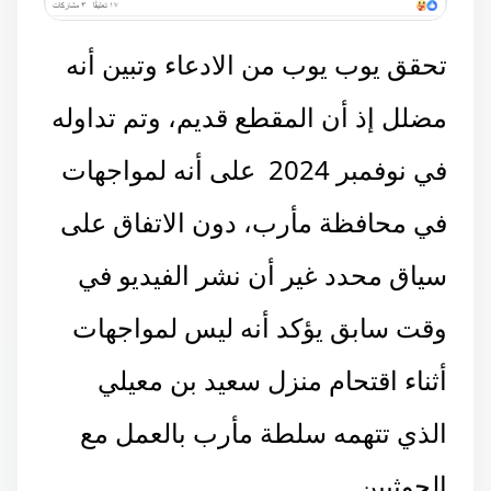
تحقق يوب يوب من الادعاء وتبين أنه
مضلل إذ أن المقطع قديم، وتم تداوله
في نوفمبر 2024 على أنه لمواجهات
في محافظة مأرب، دون الاتفاق على
سياق محدد غير أن نشر الفيديو في
وقت سابق يؤكد أنه ليس لمواجهات
أثناء اقتحام منزل سعيد بن معيلي
الذي تتهمه سلطة مأرب بالعمل مع
الحوثيين.