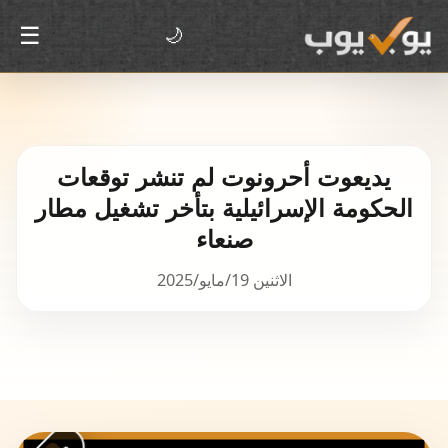
☰
🌙
يديعوت أحرونوت لم تنشر توقعات
الحكومة الإسرائيلية بتأخر تشغيل مطار
صنعاء
الاثنين 19/مايو/2025