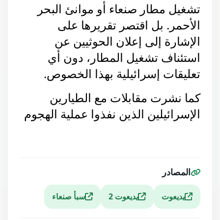
تشغيل مطار صنعاء أو موانئ البحر 
الأحمر. بل اقتصر تقريرها على 
الإشارة إلى إعلان الحوثيين عن 
استئناف تشغيل المطار، دون أي 
تعليقات إسرائيلية بهذا الخصوص.
كما نشرت مقابلات مع الطيارين 
الإسرائيلين الذين نفذوا عملية الهجوم 
المصادر
يديعوت
يديعوت 2
سبأ صنعاء