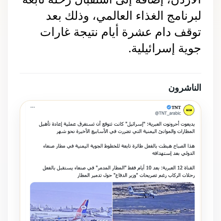
لبرنامج الغذاء العالمي، وذلك بعد 
توقف دام عشرة أيام نتيجة غارات 
جوية إسرائيلية.
الناشرون