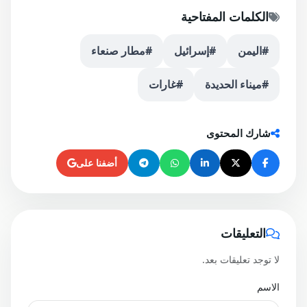
الكلمات المفتاحية
#اليمن
#إسرائيل
#مطار صنعاء
#ميناء الحديدة
#غارات
شارك المحتوى
أضفنا على
التعليقات
لا توجد تعليقات بعد.
الاسم