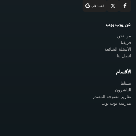
اضفنا على
عن يوب يوب
من نحن
فريقنا
الأسئلة الشائعة
اتصل بنا
الأقسام
يبيبناها
الناشرون
تقارير مفتوحة المصدر
مدرسة يوب يوب