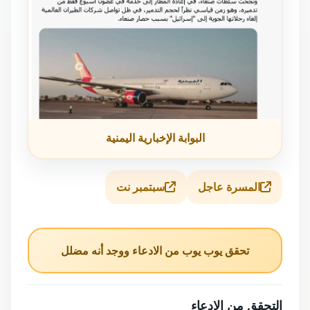
البوابة الإخبارية اليمنية
المسرة عاجل
سبتمبر نت
تحقق يوب يوب من الادعاء ووجد أنه مضلل
التحقق من الادعاء