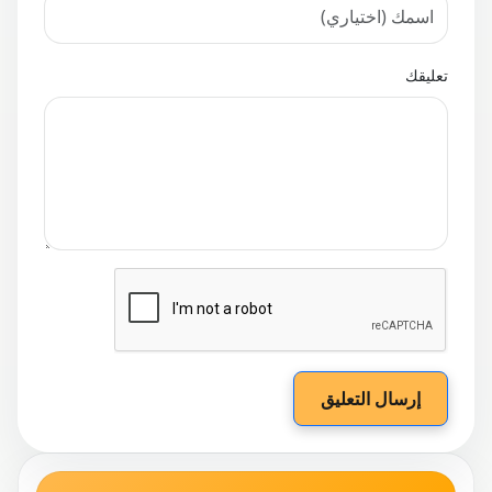
تعليقك
إرسال التعليق