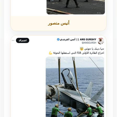
أنيس منصور