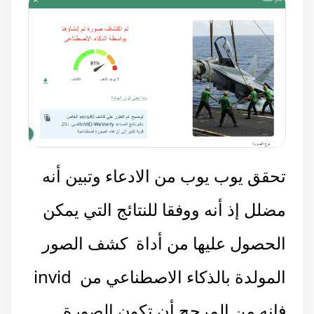
تحقق يوب يوب من الادعاء وتبين أنه
مضلل إذ أنه ووفقا للنتائج التي يمكن
الحصول عليها من أداة كشف الصور
المولدة بالذكاء الاصطناعي من invid
فإنه من المرجح أن تكون الصورة