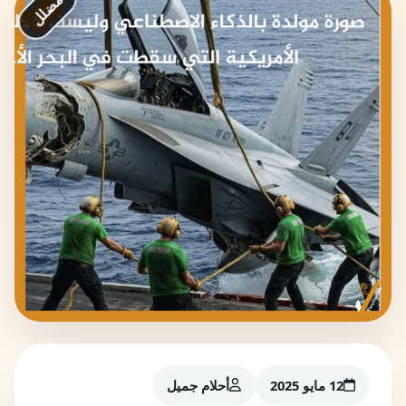
مضلل
12 مايو 2025
أحلام جميل