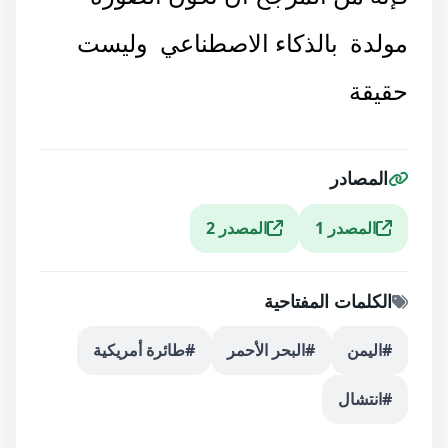
مولدة بالذكاء الاصطناعي وليست
حقيقة
المصادر
المصدر 1
المصدر 2
الكلمات المفتاحية
#اليمن
#البحر الأحمر
#طائرة أمريكية
#انتشال