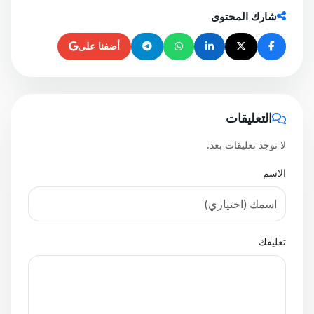
شارك المحتوى
أضفنا على
التعليقات
لا توجد تعليقات بعد.
الاسم
تعليقك