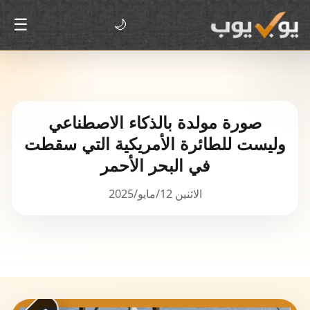
☰
🌙
صورة مولدة بالذكاء الاصطناعي
وليست للطائرة الأمريكية التي سقطت
في البحر الأحمر
الاثنين 12/مايو/2025