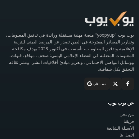
يوب يوب "yoopyup" منصة مهنية مستقلة ورائدة في تدقيق المعلومات،
وتقارير المصادر المفتوحة في اليمن تصدر عن المرصد اليمني للتربية
الإعلامية وتدقيق المعلومات، تأسست في أكتوبر 2023 بهدف مكافحة
المعلومات المضللة في الفضاء الإعلامي اليمني: صحف، مواقع، قنوات،
ووسائل التواصل الاجتماعي، وتعزيز مبادئ أخلاقيات النشر، ونشر ثقافة
التحقق بكل شفافية.
اضفنا على
عن يوب يوب
من نحن
فريقنا
الأسئلة الشائعة
اتصل بنا