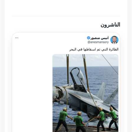
الناشرون