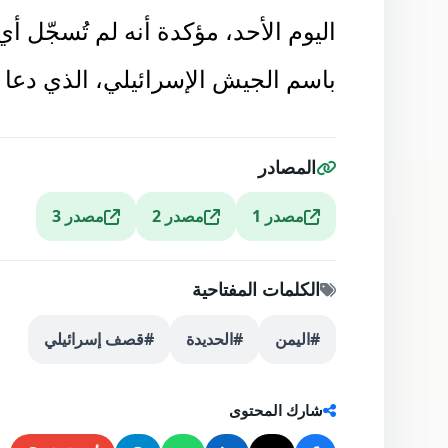
ونفت
مصادر إعلامية
وقوع أي غارات
اليوم الأحد، مؤكدة أنه لم تُسجّل 
باسم الجيش الإسرائيلي، الذي دعا في
المصادر
مصدر 1
مصدر 2
مصدر 3
الكلمات المفتاحية
#اليمن
#الحديدة
#قصف إسرائيلي