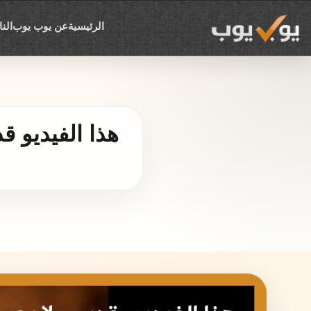
الرئيسية
عن يوب يوب
الن
هذا الفيديو ق