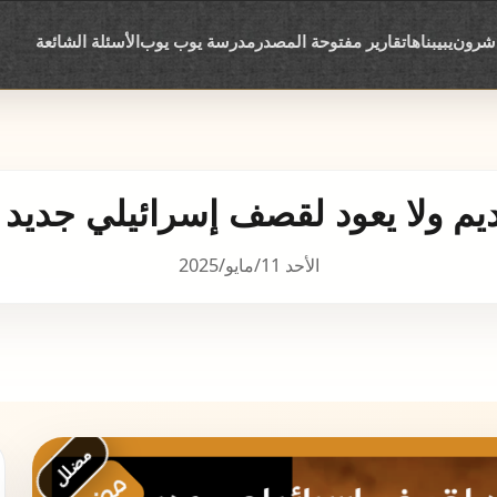
اشرون
يبيبناها
تقارير مفتوحة المصدر
مدرسة يوب يوب
الأسئلة الشائعة
ديم ولا يعود لقصف إسرائيلي جديد
الأحد 11/مايو/2025