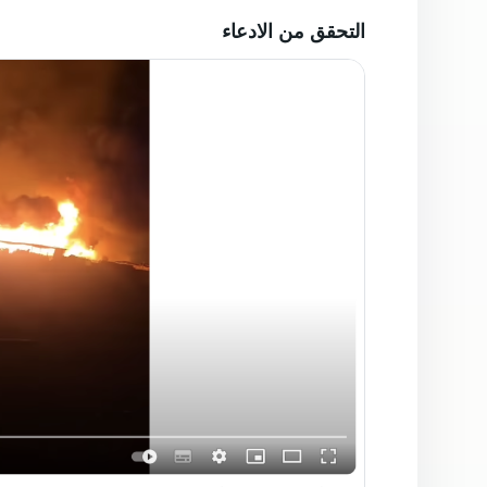
التحقق من الادعاء