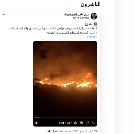
الناشرون