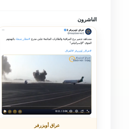
الناشرون
عراق أوبزرفر