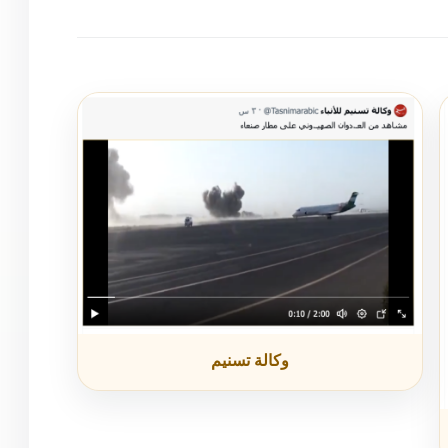
وكالة تسنيم