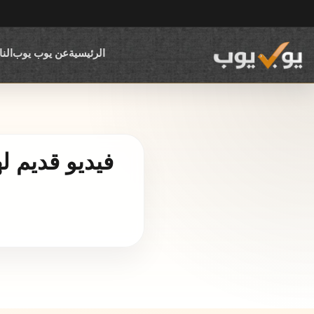
الرئيسية
عن يوب يوب
الن
فيديو قديم 