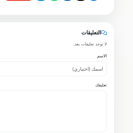
التعليقات
لا توجد تعليقات بعد.
الاسم
تعليقك