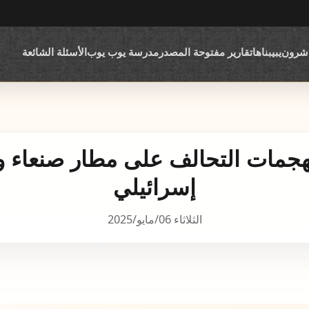
اشرون
يبيبناها
تقارير مفتوحة المصدر
مدرسة يوب يوب
الأسئلة الشائعة
لهجمات التحالف على مطار صنعاء 
إسرائيلي
الثلاثاء 06/مايو/2025