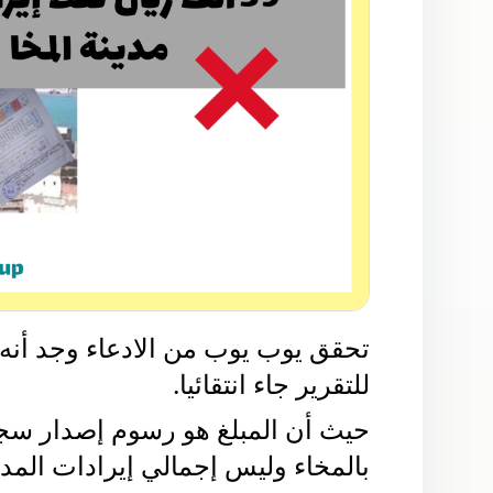
للتقرير جاء انتقائيا.
بالمخاء وليس إجمالي إيرادات المدي