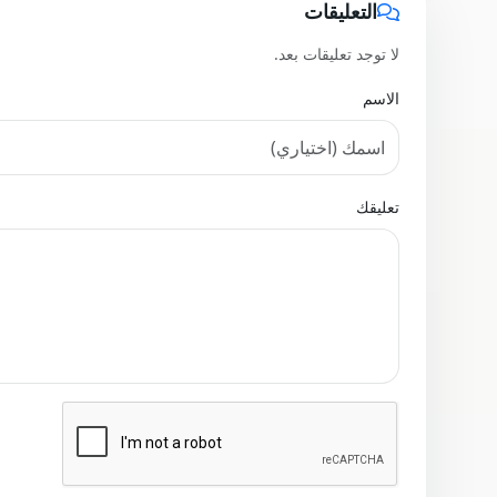
التعليقات
لا توجد تعليقات بعد.
الاسم
تعليقك