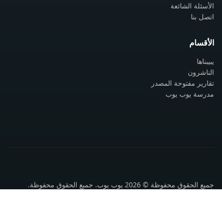
الأسئلة الشائعة
اتصل بنا
الأقسام
يبيبناها
الناشرون
تقارير مفتوحة المصدر
مدرسة يوب يوب
جميع الحقوق محفوظة © 2026 يوب يوب. جميع الحقوق محفوظة.
سياسة الخصوصية
شروط الاستخدام
اتصل بنا