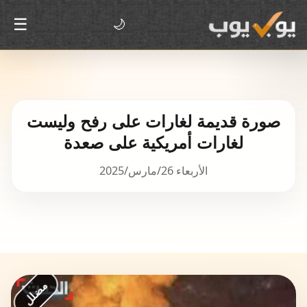
☰
🌙
صورة قديمة لغارات على رفح وليست
لغارات أمريكية على صعدة
الأربعاء 26/مارس/2025
مضلل