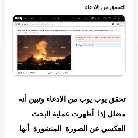
التحقق من الادعاء
تحقق يوب يوب من الادعاء وتبين أنه
مضلل إذا أظهرت عملية البحث
العكسي عن الصورة المنشورة أنها