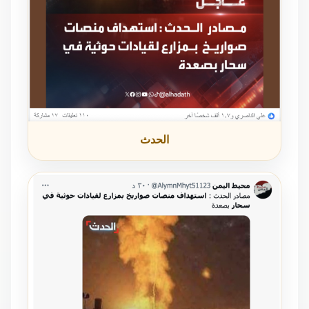
الحدث