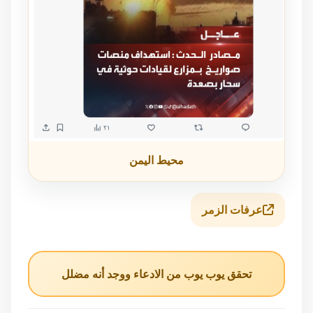
محيط اليمن
عرفات الزمر
تحقق يوب يوب من الادعاء ووجد أنه مضلل