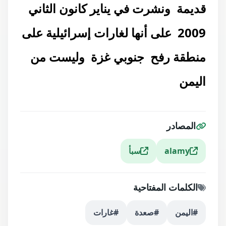
قديمة ونشرت في يناير كانون الثاني
2009 على أنها لغارات إسرائيلية على
منطقة رفح جنوبي غزة وليست من
اليمن
المصادر
alamy
سبأ
الكلمات المفتاحية
#اليمن
#صعدة
#غارات