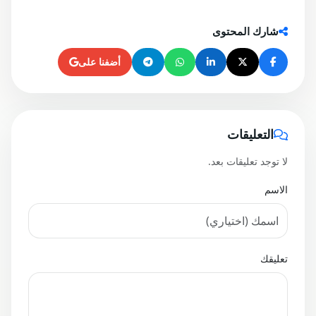
شارك المحتوى
أضفنا على
التعليقات
لا توجد تعليقات بعد.
الاسم
تعليقك