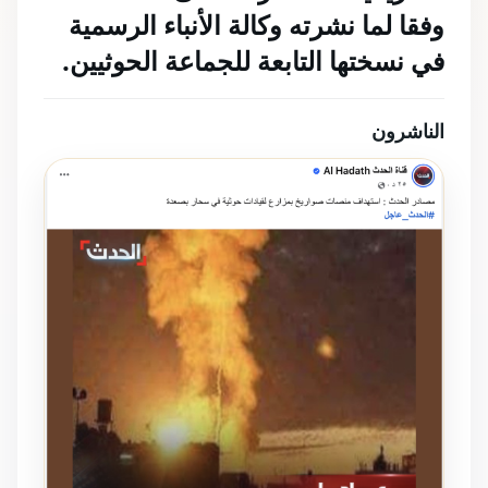
وفقا لما نشرته وكالة الأنباء الرسمية 
في نسختها التابعة للجماعة الحوثيين.
الناشرون