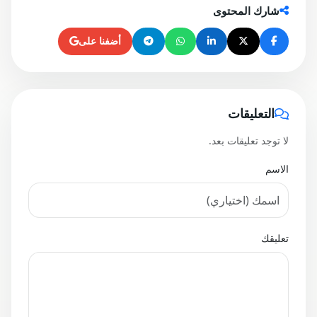
شارك المحتوى
أضفنا على
التعليقات
لا توجد تعليقات بعد.
الاسم
تعليقك