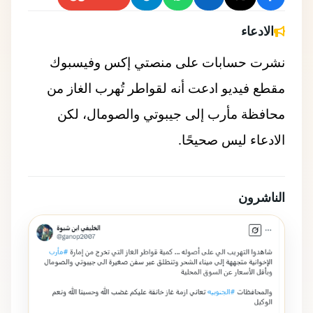
الادعاء
نشرت حسابات على منصتي إكس وفيسبوك
مقطع فيديو ادعت أنه لقواطر تُهرب الغاز من
محافظة مأرب إلى جيبوتي والصومال، لكن
الادعاء ليس صحيحًا.
الناشرون