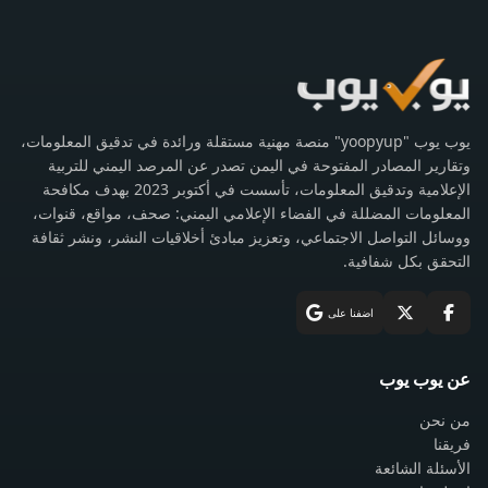
يوب يوب "yoopyup" منصة مهنية مستقلة ورائدة في تدقيق المعلومات،
وتقارير المصادر المفتوحة في اليمن تصدر عن المرصد اليمني للتربية
الإعلامية وتدقيق المعلومات، تأسست في أكتوبر 2023 بهدف مكافحة
المعلومات المضللة في الفضاء الإعلامي اليمني: صحف، مواقع، قنوات،
ووسائل التواصل الاجتماعي، وتعزيز مبادئ أخلاقيات النشر، ونشر ثقافة
التحقق بكل شفافية.
اضفنا على
عن يوب يوب
من نحن
فريقنا
الأسئلة الشائعة