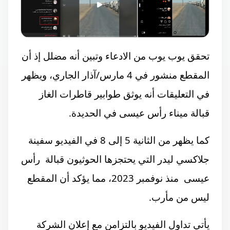
تحقق يوب يوب من الادعاء وتبين أنه مضلل إذ أن
المقطع منشور في 4 مارس/آذار الجاري، ويظهر
في التعليقات أنه يوثق طوابير قاطرات الغاز
قبالة ميناء رأس عيسى في الحديدة.
كما يظهر من الثانية 5 إلى 8 في الفيديو سفينة
جلاكسي ليدر التي يحتجزها الحوثيون قبالة رأس
عيسى منذ نوفمبر 2023، مما يؤكد أن المقطع
ليس من مأرب.
يأتي تداول الفيديو بالتزامن مع
إعلان
الشركة