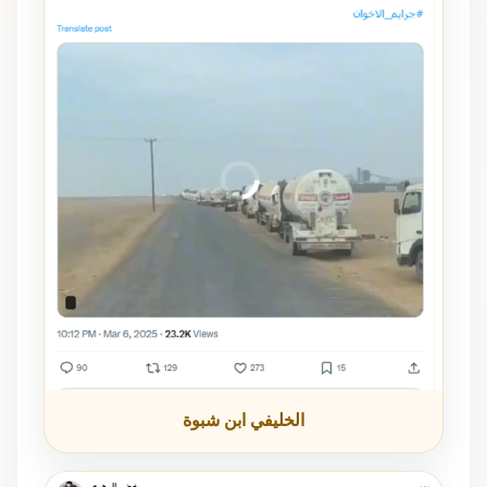
الخليفي ابن شبوة