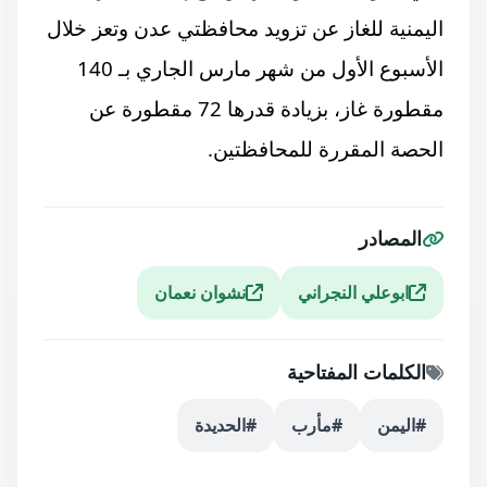
اليمنية للغاز عن تزويد محافظتي عدن وتعز خلال
الأسبوع الأول من شهر مارس الجاري بـ 140
مقطورة غاز، بزيادة قدرها 72 مقطورة عن
الحصة المقررة للمحافظتين.
المصادر
ابوعلي النجراني
نشوان نعمان
الكلمات المفتاحية
#اليمن
#مأرب
#الحديدة