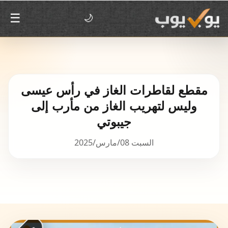
☰
🌙
مقطع لقاطرات الغاز في رأس عيسى
وليس لتهريب الغاز من مأرب إلى
جيبوتي
السبت 08/مارس/2025