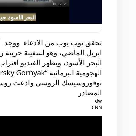
البحر الأسود، 
نوفوروسيسك الروسي وادعت روسيا 
المصادر 
dw
CNN