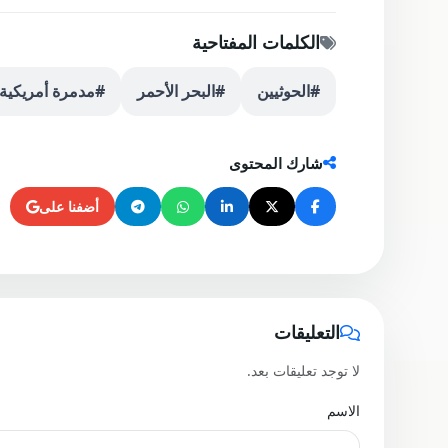
الكلمات المفتاحية
#الحوثيين
#البحر الأحمر
#مدمرة أمريكية
شارك المحتوى
أضفنا على
التعليقات
لا توجد تعليقات بعد.
الاسم