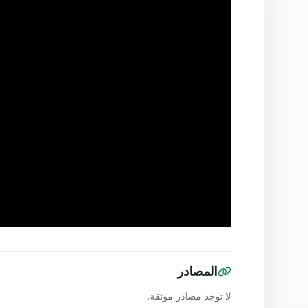
المصادر
لا توجد مصادر موثقة.