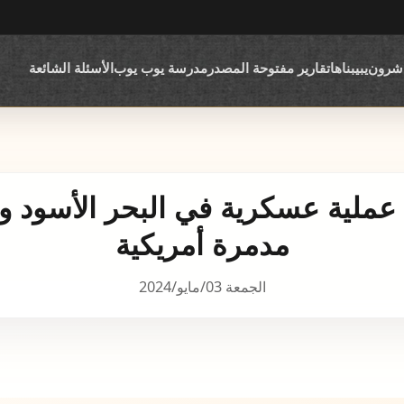
اشرون
يبيبناها
تقارير مفتوحة المصدر
مدرسة يوب يوب
الأسئلة الشائعة
ق عملية عسكرية في البحر الأسود
مدمرة أمريكية
الجمعة 03/مايو/2024