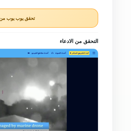
تحقق يوب يوب من ا
التحقق من الادعاء