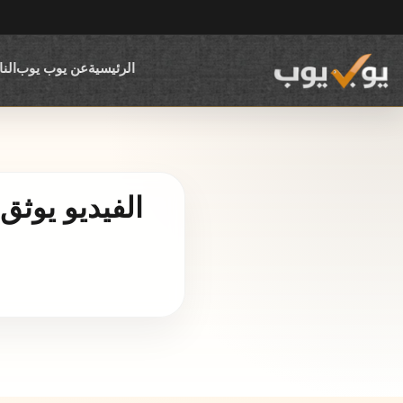
الرئيسية
عن يوب يوب
الن
الفيديو يوث