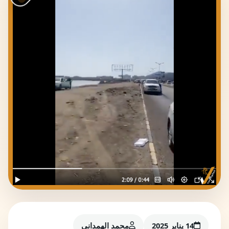
14 يناير 2025
محمد الهمداني