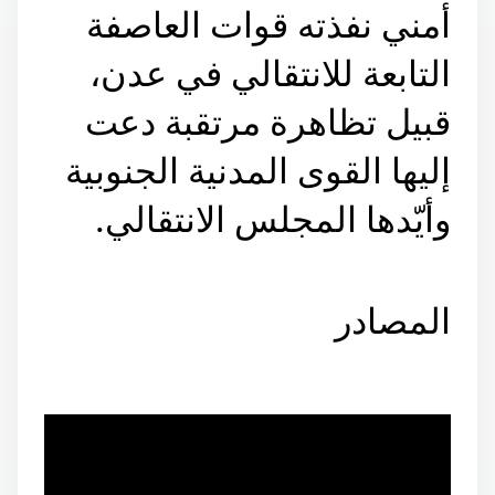
أمني نفذته قوات العاصفة
التابعة للانتقالي في عدن،
قبيل تظاهرة مرتقبة دعت
إليها القوى المدنية الجنوبية
وأيّدها المجلس الانتقالي.
المصادر