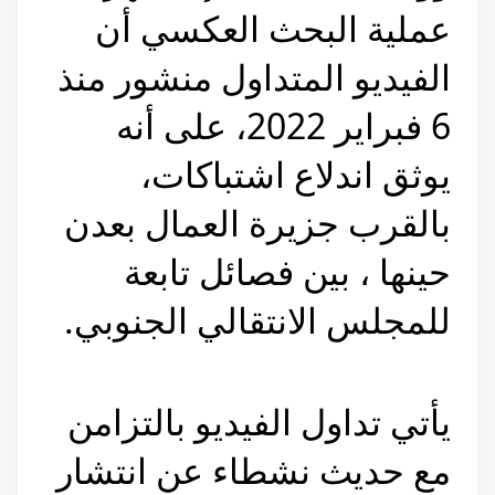
عملية البحث العكسي أن
الفيديو المتداول منشور منذ
6 فبراير 2022، على أنه
يوثق اندلاع اشتباكات،
بالقرب جزيرة العمال بعدن
حينها ، بين فصائل تابعة
للمجلس الانتقالي الجنوبي.
يأتي تداول الفيديو بالتزامن
مع حديث نشطاء عن انتشار