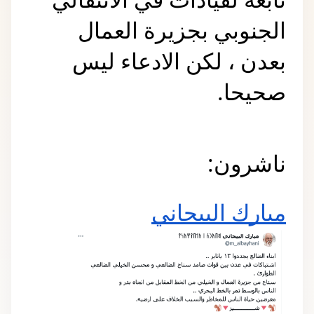
الجنوبي بجزيرة العمال 
بعدن ، لكن الادعاء ليس 
صحيحا.
ناشرون:
مبارك البيحاني