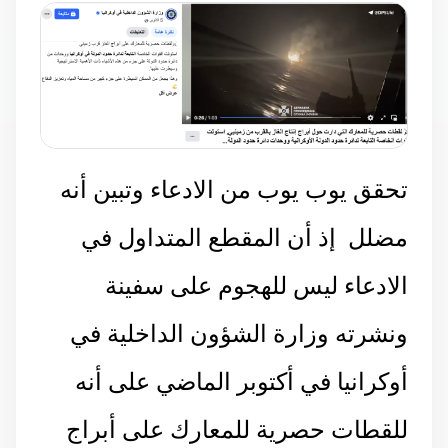
تحقق يوب يوب من الادعاء وتبين أنه
مضلل إذ أن المقطع المتداول في
الادعاء ليس للهجوم على سفينة
و
نشرته وزارة الشؤون الداخلية في
أوكرانيا في أكتوبر الماضي على أنه
للقطات حصرية للمعارك على أبراج