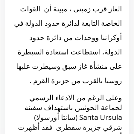
الغاز قرب زميني ، مبينة أن القوات
الخاصة
التابعة لدائرة حدود الدولة في
أوكرانيا
ووحدات من دائرة حدود
الدولة، استطاعت استعادة السيطرة
على منشأة غاز سبق وسيطرت عليها
روسيا بالقرب من جزيرة القرم .
وعلى الرغم من الادعاء الرسمي
لجماعة الحوثيين باستهداف سفينة
Santa Ursula (سانتا أورسولا)
شرقي جزيرة سقطرى فقد أظهرت