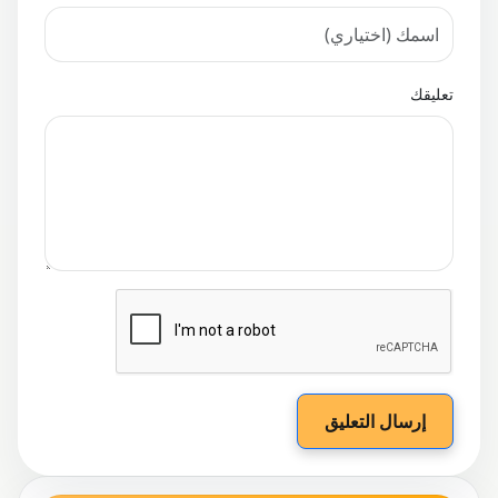
تعليقك
إرسال التعليق