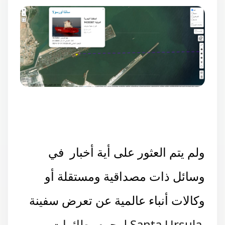
ولم يتم العثور على أية أخبار في
وسائل ذات مصداقية ومستقلة أو
وكالات أنباء عالمية عن تعرض سفينة
Santa Ursula لهجوم بطائرات