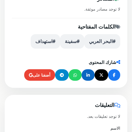
لا توجد مصادر موثقة.
الكلمات المفتاحية
#البحر العربي
#سفينة
#استهداف
شارك المحتوى
أضفنا على
التعليقات
لا توجد تعليقات بعد.
الاسم