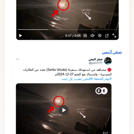
صقر اليمن