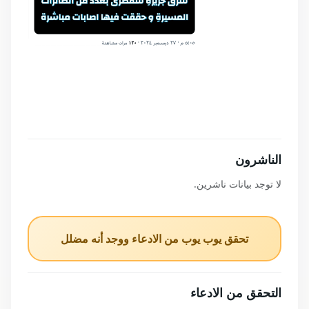
الناشرون
لا توجد بيانات ناشرين.
تحقق يوب يوب من الادعاء ووجد أنه مضلل
التحقق من الادعاء