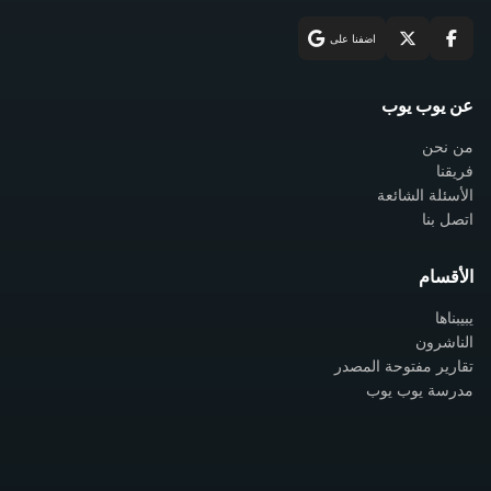
اضفنا على
عن يوب يوب
من نحن
فريقنا
الأسئلة الشائعة
اتصل بنا
الأقسام
يبيبناها
الناشرون
تقارير مفتوحة المصدر
مدرسة يوب يوب