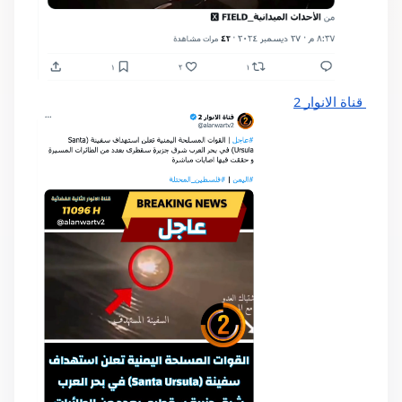
 قناة الانوار 2