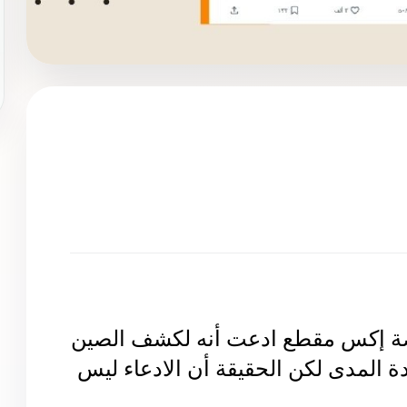
 إكس مقطع ادعت أنه لكشف الصين
ة المدى لكن الحقيقة أن الادعاء ليس