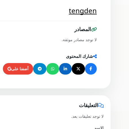
tengden
المصادر
لا توجد مصادر موثقة.
شارك المحتوى
أضفنا على
التعليقات
لا توجد تعليقات بعد.
الاسم