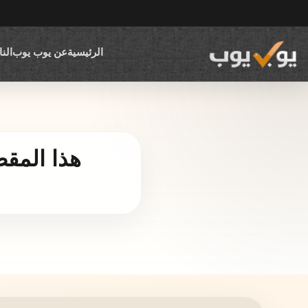
الرئيسية
عن يوب يوب
الن
هذا المقط