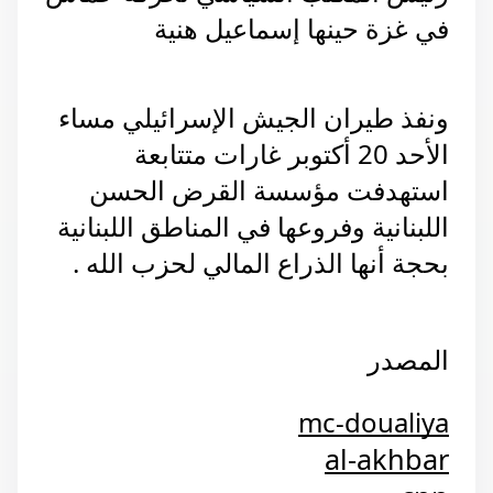
في غزة حينها إسماعيل هنية
ونفذ طيران الجيش الإسرائيلي مساء
الأحد 20 أكتوبر غارات متتابعة
استهدفت مؤسسة القرض الحسن
اللبنانية وفروعها في المناطق اللبنانية
بحجة أنها الذراع المالي لحزب الله .
المصدر
mc-doualiya
al-akhbar