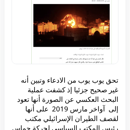
تحق يوب يوب من الادعاء وتبين أنه
غير صحيح جزئيا إذ كشفت عملية
البحث العكسي عن الصورة أنها تعود
إلى آواخر مارس 2019 على أنها
لقصف الطيران الإسرائيلي مكتب
رئيس المكتب السياسي لحركة حماس