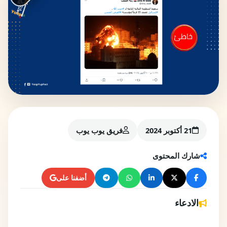
21 أكتوبر 2024
فريق يوب يوب
شارك المحتوى
أضفنا على
الادعاء