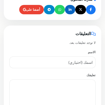
أضفنا على
التعليقات
لا توجد تعليقات بعد.
الاسم
تعليقك