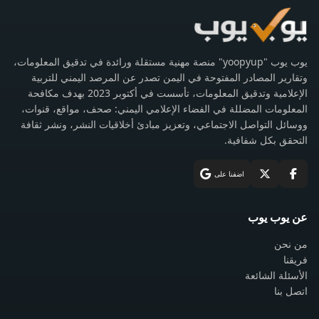
يوب يوب "yoopyup" منصة مهنية مستقلة ورائدة في تدقيق المعلومات،
وتقارير المصادر المفتوحة في اليمن تصدر عن المرصد اليمني للتربية
الإعلامية وتدقيق المعلومات، تأسست في أكتوبر 2023 بهدف مكافحة
المعلومات المضللة في الفضاء الإعلامي اليمني: صحف، مواقع، قنوات،
ووسائل التواصل الاجتماعي، وتعزيز مبادئ أخلاقيات النشر، ونشر ثقافة
التحقق بكل شفافية.
اضفنا على
عن يوب يوب
من نحن
فريقنا
الأسئلة الشائعة
اتصل بنا