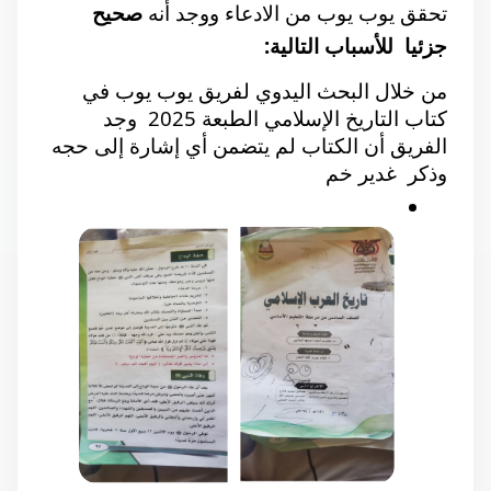
تحقق يوب يوب من الادعاء ووجد أنه 
صحيح 
جزئيا  للأسباب التالية: 
من خلال البحث اليدوي لفريق يوب يوب في 
كتاب التاريخ الإسلامي الطبعة 2025  وجد 
الفريق أن الكتاب لم يتضمن أي إشارة إلى حجه 
وذكر  غدير خم