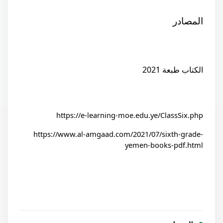
المصادر 
الكتاب طبعة 2021
https://e-learning-moe.edu.ye/ClassSix.php
https://www.al-amgaad.com/2021/07/sixth-grade-
yemen-books-pdf.html