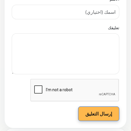
تعليقك
إرسال التعليق