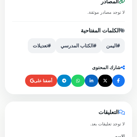
المصادر
لا توجد مصادر موثقة.
الكلمات المفتاحية
#اليمن
#الكتاب المدرسي
#تعديلات
شارك المحتوى
أضفنا على
التعليقات
لا توجد تعليقات بعد.
الاسم