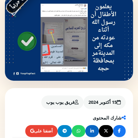
15 أكتوبر 2024
فريق يوب يوب
شارك المحتوى
أضفنا على