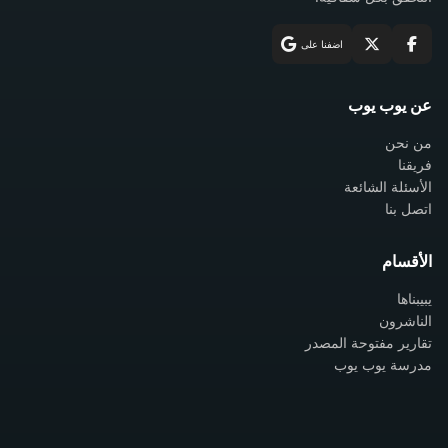
اضفنا على
عن يوب يوب
من نحن
فريقنا
الأسئلة الشائعة
اتصل بنا
الأقسام
يبيبناها
الناشرون
تقارير مفتوحة المصدر
مدرسة يوب يوب