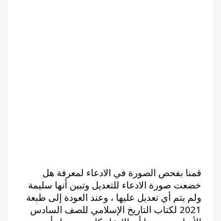
قمنا بفحص الصورة في الادعاء لمعرفة هل 
خضعت صورة الادعاء للتعديل وتبين أنها سليمة 
ولم يتم أي تعديل عليها ، وعند العودة إلى طبعة 
2021 لكتاب التاريخ الإسلامي للصف السادس 