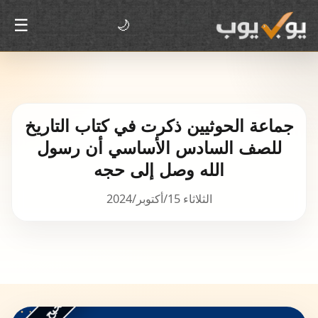
☰
🌙
جماعة الحوثيين ذكرت في كتاب التاريخ
للصف السادس الأساسي أن رسول
الله وصل إلى حجه
الثلاثاء 15/أكتوبر/2024
غير صحيح جزئياً