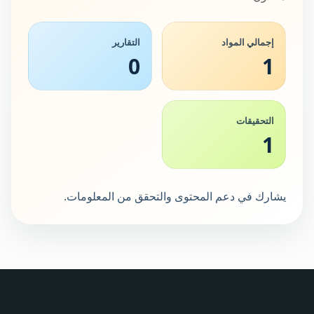
إجمالي المواد
التقارير
0
1
التحقيقات
1
يشارك في دعم المحتوى والتحقق من المعلومات.