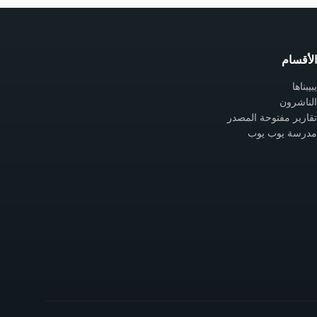
الأقسام
يبيبناها
الناشرون
تقارير مفتوحة المصدر
مدرسة يوب يوب