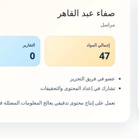
صفاء عبد القاهر
مراسل
إجمالي المواد
التقارير
0
47
عضو في فريق التحرير
تشارك في إعداد المحتوى والتحقيقات
تعمل على إنتاج محتوى تدقيقي يعالج المعلومات المضللة في