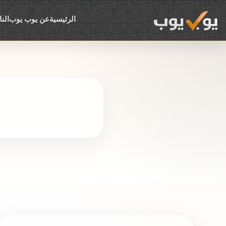
الرئيسية
عن يوب يوب
الن