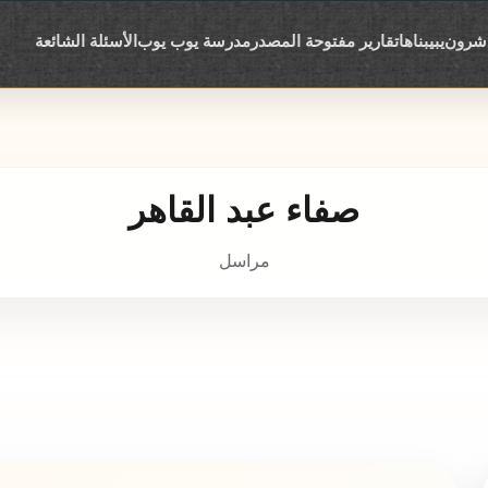
اشرون
يبيبناها
تقارير مفتوحة المصدر
مدرسة يوب يوب
الأسئلة الشائعة
صفاء عبد القاهر
مراسل