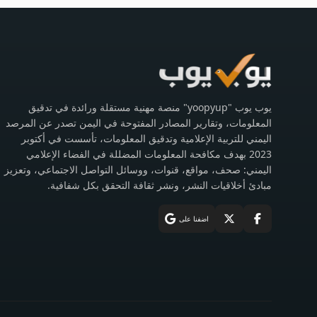
يوب يوب "yoopyup" منصة مهنية مستقلة ورائدة في تدقيق
المعلومات، وتقارير المصادر المفتوحة في اليمن تصدر عن المرصد
اليمني للتربية الإعلامية وتدقيق المعلومات، تأسست في أكتوبر
2023 بهدف مكافحة المعلومات المضللة في الفضاء الإعلامي
اليمني: صحف، مواقع، قنوات، ووسائل التواصل الاجتماعي، وتعزيز
مبادئ أخلاقيات النشر، ونشر ثقافة التحقق بكل شفافية.
اضفنا على