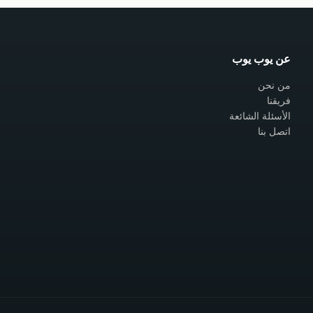
عن يوب يوب
من نحن
فريقنا
الأسئلة الشائعة
اتصل بنا