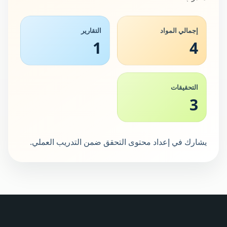
إجمالي المواد
التقارير
1
4
التحقيقات
3
يشارك في إعداد محتوى التحقق ضمن التدريب العملي.