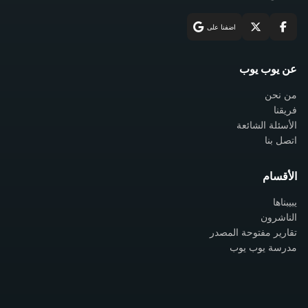
اضفنا على
عن يوب يوب
من نحن
فريقنا
الأسئلة الشائعة
اتصل بنا
الأقسام
يبيبناها
الناشرون
تقارير مفتوحة المصدر
مدرسة يوب يوب