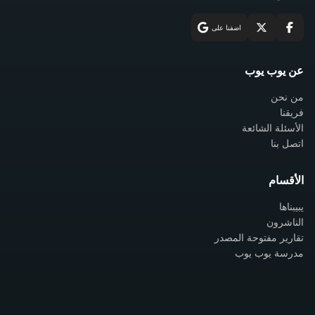
اضفنا على
عن يوب يوب
من نحن
فريقنا
الأسئلة الشائعة
اتصل بنا
الأقسام
يبيبناها
الناشرون
تقارير مفتوحة المصدر
مدرسة يوب يوب