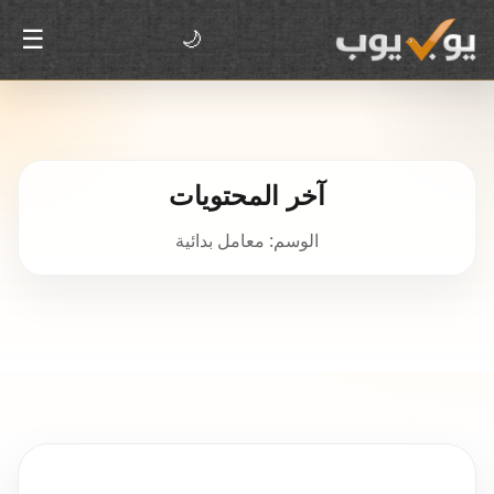
☰
🌙
آخر المحتويات
الوسم: معامل بدائية