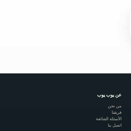
عن يوب يوب
من نحن
فريقنا
الأسئلة الشائعة
اتصل بنا