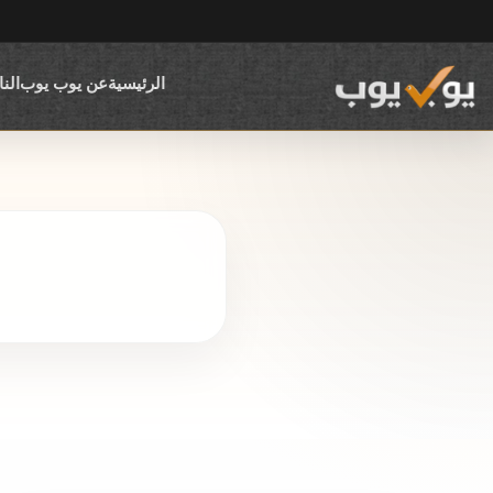
الرئيسية
عن يوب يوب
الن