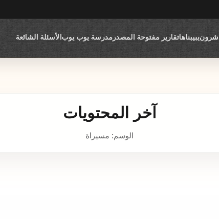
اشرون
يبيبناها
تقارير مفتوحة المصدر
مدرسة يوب يوب
الأسئلة الشائعة
آخر المحتويات
الوسم: مسيراة