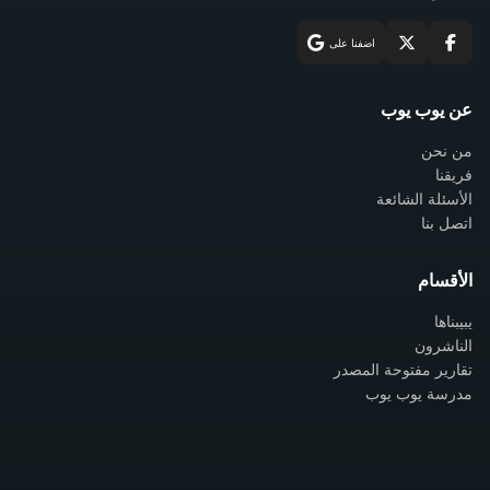
اضفنا على
عن يوب يوب
من نحن
فريقنا
الأسئلة الشائعة
اتصل بنا
الأقسام
يبيبناها
الناشرون
تقارير مفتوحة المصدر
مدرسة يوب يوب