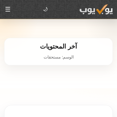
☰
🌙
آخر المحتويات
الوسم: مستحقات