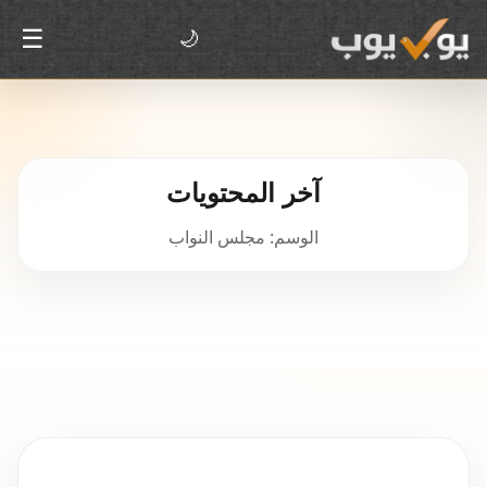
☰
🌙
آخر المحتويات
الوسم: مجلس النواب