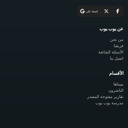
اضفنا على
عن يوب يوب
من نحن
فريقنا
الأسئلة الشائعة
اتصل بنا
الأقسام
يبيبناها
الناشرون
تقارير مفتوحة المصدر
مدرسة يوب يوب