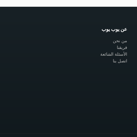
عن يوب يوب
من نحن
فريقنا
الأسئلة الشائعة
اتصل بنا