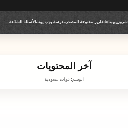
اشرون
يبيبناها
تقارير مفتوحة المصدر
مدرسة يوب يوب
الأسئلة الشائعة
آخر المحتويات
الوسم: قوات سعودية