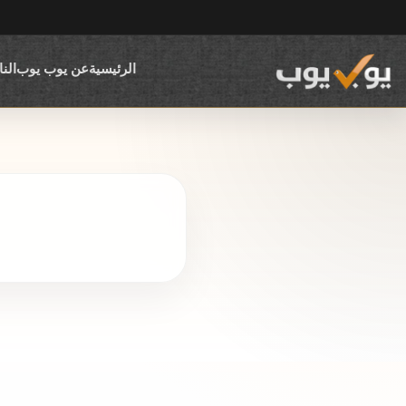
الرئيسية
عن يوب يوب
الن