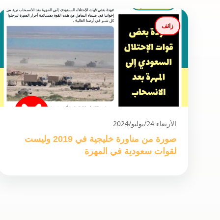
زائف
الأربعاء 24/يوليو/2024
صورة من مناورة خليجية في 2019 وليست
لقوات سعودية في المهرة