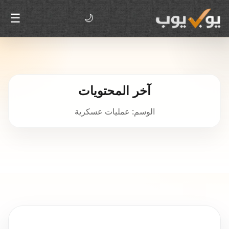
☰
🌙
آخر المحتويات
الوسم: عمليات عسكرية