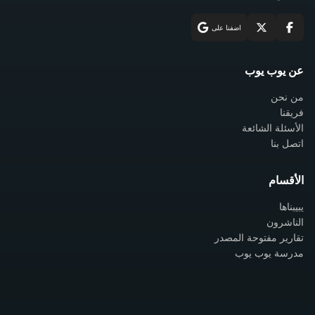
اضفنا على
عن يوب يوب
من نحن
فريقنا
الأسئلة الشائعة
اتصل بنا
الأقسام
يبيبناها
الناشرون
تقارير مفتوحة المصدر
مدرسة يوب يوب