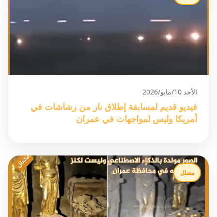
الأحد 10/مايو/2026
فيديو قديم لمسابقة إطلاق نار من رشاشات في
أمريكا وليس لمواجهات في عمران
مضلل