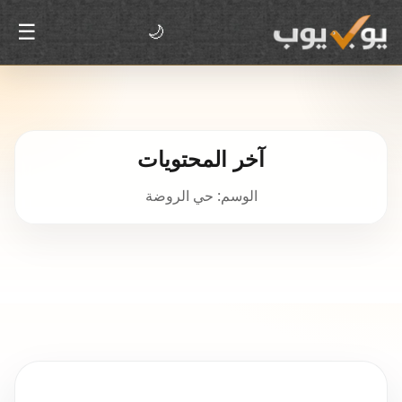
☰
🌙
آخر المحتويات
الوسم: حي الروضة