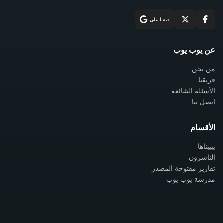
اضفنا على
عن يوب يوب
من نحن
فريقنا
الأسئلة الشائعة
اتصل بنا
الأقسام
يبيبناها
الناشرون
تقارير مفتوحة المصدر
مدرسة يوب يوب