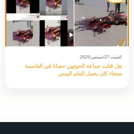
السبت 27/سبتمبر/2025
هل قتلت جماعة الحوثيين حصانا في العاصمة
صنعاء كان يحمل العلم اليمني