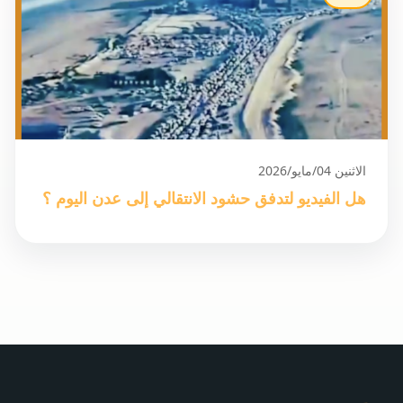
الاثنين 04/مايو/2026
هل الفيديو لتدفق حشود الانتقالي إلى عدن اليوم ؟