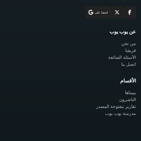
اضفنا على
عن يوب يوب
من نحن
فريقنا
الأسئلة الشائعة
اتصل بنا
الأقسام
يبيبناها
الناشرون
تقارير مفتوحة المصدر
مدرسة يوب يوب