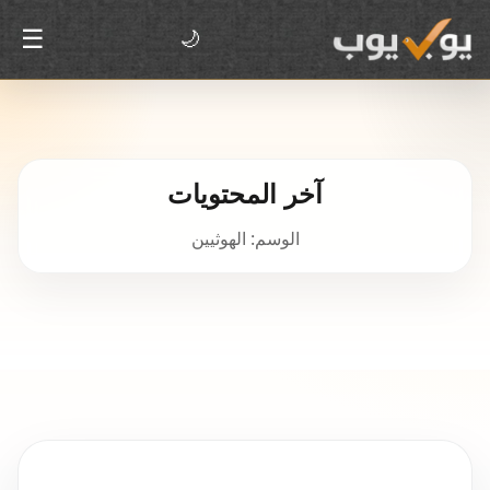
☰
🌙
آخر المحتويات
الوسم: الهوثيين