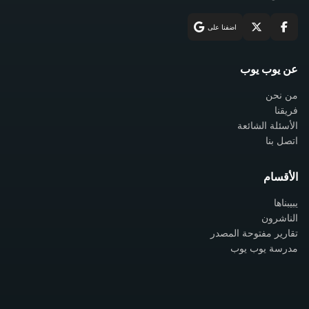
اضفنا على
عن يوب يوب
من نحن
فريقنا
الأسئلة الشائعة
اتصل بنا
الأقسام
يبيبناها
الناشرون
تقارير مفتوحة المصدر
مدرسة يوب يوب