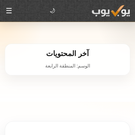
☰
🌙
آخر المحتويات
الوسم: المنطقة الرابعة