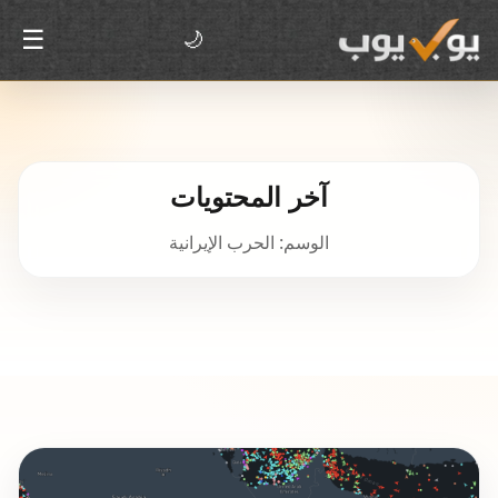
☰
🌙
آخر المحتويات
الوسم: الحرب الإيرانية