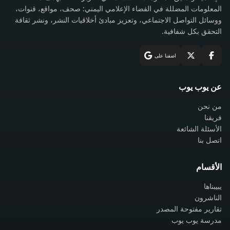
المعلومات المضللة في الفضاء الإعلامي اليمني: صحف، مواقع، قنوات،
ووسائل التواصل الاجتماعي، وتعزيز مبادئ أخلاقيات النشر، ونشر ثقافة
التحقق بكل شفافية.
اضفنا على
عن يوب يوب
من نحن
فريقنا
الأسئلة الشائعة
اتصل بنا
الأقسام
يبيبناها
الناشرون
تقارير مفتوحة المصدر
مدرسة يوب يوب