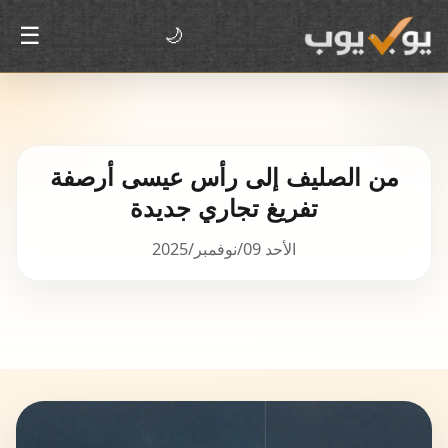
☰
🌙
من الصليف إلى رأس عيسى أرصفة
تفريغ تجاري جديدة
الأحد 09/نوفمبر/2025