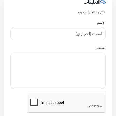
التعليقات
لا توجد تعليقات بعد.
الاسم
تعليقك