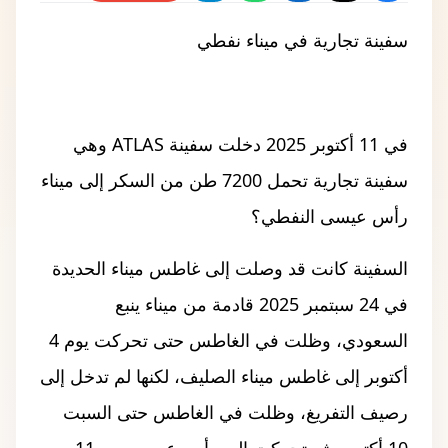
سفينة تجارية في ميناء نفطي
في 11 أكتوبر 2025 دخلت سفينة ATLAS وهي
سفينة تجارية تحمل 7200 طن من السكر إلى ميناء
رأس عيسى النفطي؟
السفينة كانت قد وصلت إلى غاطس ميناء الحديدة
في 24 سبتمبر 2025 قادمة من ميناء ينبع
السعودي، وظلت في الغاطس حتى تحركت يوم 4
أكتوبر إلى غاطس ميناء الصليف، لكنها لم تدخل إلى
رصيف التفريغ، وظلت في الغاطس حتى السبت
10 أكتوبر، ثم تحركت إلى رأس عيسى يوم 11