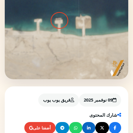
09 نوفمبر 2025
فريق يوب يوب
شارك المحتوى
أضفنا على