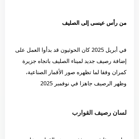
من رأس عيسى إلى الصليف
في أبريل 2025 كان الحوثيون قد بدأوا العمل على
إضافة رصيف جديد لميناء الصليف باتجاه جزيرة
كمران وفقا لما تظهره صور الأقمار الصناعية،
وظهر الرصيف جاهزا في نوفمبر 2025
لسان رصيف القوارب