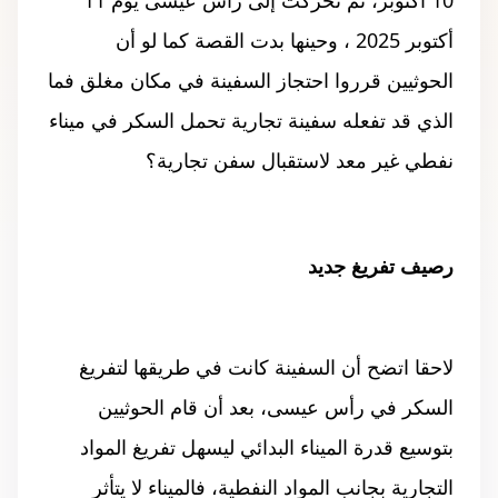
أكتوبر 2025 ، وحينها بدت القصة كما لو أن
الحوثيين قرروا احتجاز السفينة في مكان مغلق فما
الذي قد تفعله سفينة تجارية تحمل السكر في ميناء
نفطي غير معد لاستقبال سفن تجارية؟
رصيف تفريغ جديد
لاحقا اتضح أن السفينة كانت في طريقها لتفريغ
السكر في رأس عيسى، بعد أن قام الحوثيين
بتوسيع قدرة الميناء البدائي ليسهل تفريغ المواد
التجارية بجانب المواد النفطية، فالميناء لا يتأثر